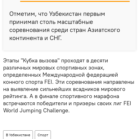
Отметим, что Узбекистан первым
принимал столь масштабные
соревнования среди стран Азиатского
континента и СНГ.
Этапы "Кубка вызова" проходят в десяти
различных мировых спортивных зонах,
определенных Международной федерацией
конного спорта FEI. Эти соревнования направлены
на выявление сильнейших всадников мирового
рейтинга. А в финале спортивного марафона
встречаются победители и призеры своих лиг FEI
World Jumping Challenge.
В Узбекистане
Спорт