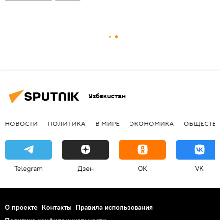
Узбекистан
НОВОСТИ
ПОЛИТИКА
В МИРЕ
ЭКОНОМИКА
ОБЩЕСТВ
Telegram
Дзен
OK
VK
О проекте
Контакты
Правила использования