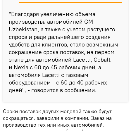
"Благодаря увеличению объема
производства автомобилей GM
Uzbekistan, а также с учетом растущего
спроса и ради дальнейшего создания
удобств для клиентов, стало возможным
сокращение срока поставок, на первом
этапе для автомобилей Lacetti, Cobalt
и Nexia с 60 до 45 рабочих дней, а
автомобиля Lacetti с газовым
оборудованием - с 60 до 40 рабочих
дней", - говорится в сообщении.
Сроки поставок других моделей также будут
сокращаться, заверили в компании. Заказ на
производство тех или иных автомобилей,