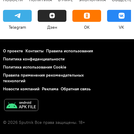
Telegram
Дзен
OK
VK
О проекте
Контакты
Правила использования
Политика конфиденциальности
Политика использования Cookie
Правила применения рекомендательных
технологий
Новости компаний
Реклама
Обратная связь
© 2026 Sputnik Все права защищены. 18+