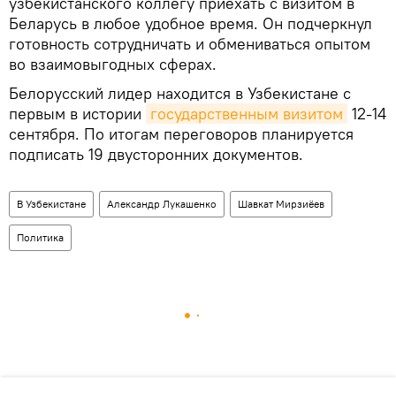
узбекистанского коллегу приехать с визитом в
Беларусь в любое удобное время. Он подчеркнул
готовность сотрудничать и обмениваться опытом
во взаимовыгодных сферах.
Белорусский лидер находится в Узбекистане с
первым в истории
государственным визитом
12-14
сентября. По итогам переговоров планируется
подписать 19 двусторонних документов.
В Узбекистане
Александр Лукашенко
Шавкат Мирзиёев
Политика