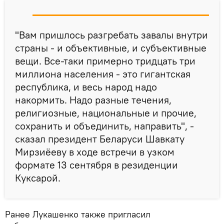
"Вам пришлось разгребать завалы внутри
страны - и объективные, и субъективные
вещи. Все-таки примерно тридцать три
миллиона населения - это гигантская
республика, и весь народ надо
накормить. Надо разные течения,
религиозные, национальные и прочие,
сохранить и объединить, направить", -
сказал президент Беларуси Шавкату
Мирзиёеву в ходе встречи в узком
формате 13 сентября в резиденции
Куксарой.
Ранее Лукашенко также пригласил