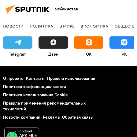
Узбекистан
НОВОСТИ
ПОЛИТИКА
В МИРЕ
ЭКОНОМИКА
ОБЩЕСТВ
Telegram
Дзен
OK
VK
О проекте
Контакты
Правила использования
Политика конфиденциальности
Политика использования Cookie
Правила применения рекомендательных
технологий
Новости компаний
Реклама
Обратная связь