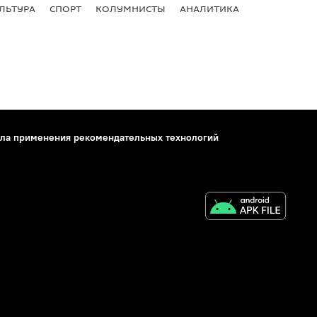
ЛЬТУРА
СПОРТ
КОЛУМНИСТЫ
АНАЛИТИКА
ла применения рекомендательных технологий