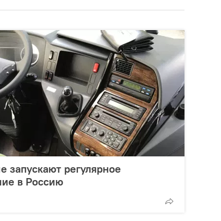
е запускают регулярное
ние в Россию