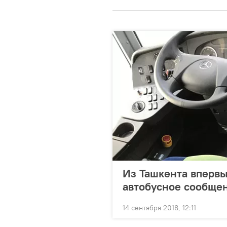
Из Ташкента впервы
автобусное сообще
14 сентября 2018, 12:11