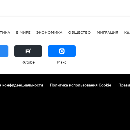
ТИКА
В МИРЕ
ЭКОНОМИКА
ОБЩЕСТВО
МИГРАЦИЯ
КУ
Rutube
Макс
а конфиденциальности
Политика использования Cookie
Прави