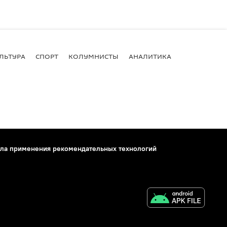
ЛЬТУРА
СПОРТ
КОЛУМНИСТЫ
АНАЛИТИКА
ла применения рекомендательных технологий