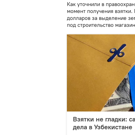
Как уточнили в правоохра
момент получения взятки.
долларов за выделение зе
под строительство магазин
Взятки не гладки: 
дела в Узбекистане