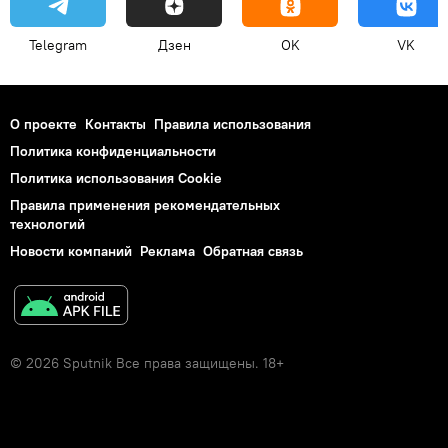
Telegram
Дзен
OK
VK
О проекте
Контакты
Правила использования
Политика конфиденциальности
Политика использования Cookie
Правила применения рекомендательных
технологий
Новости компаний
Реклама
Обратная связь
© 2026 Sputnik Все права защищены. 18+