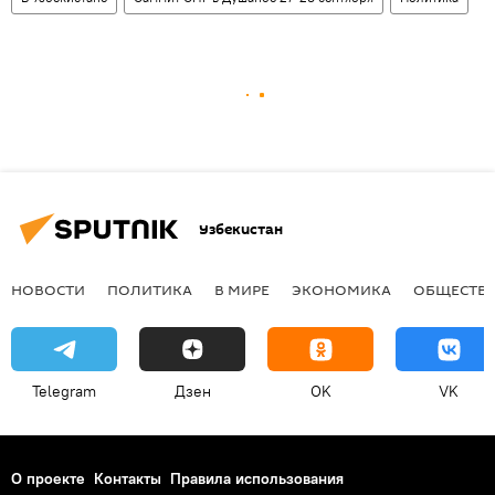
Узбекистан
НОВОСТИ
ПОЛИТИКА
В МИРЕ
ЭКОНОМИКА
ОБЩЕСТВ
Telegram
Дзен
OK
VK
О проекте
Контакты
Правила использования