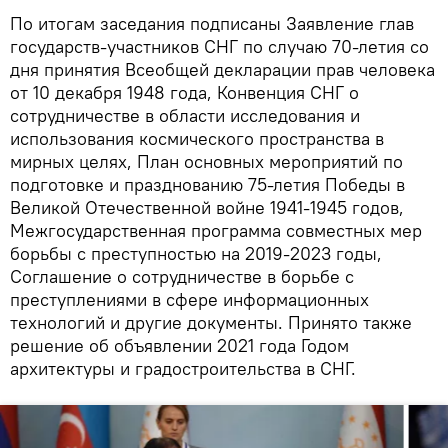
По итогам заседания подписаны Заявление глав
государств-участников СНГ по случаю 70-летия со
дня принятия Всеобщей декларации прав человека
от 10 декабря 1948 года, Конвенция СНГ о
сотрудничестве в области исследования и
использования космического пространства в
мирных целях, План основных мероприятий по
подготовке и празднованию 75-летия Победы в
Великой Отечественной войне 1941-1945 годов,
Межгосударственная программа совместных мер
борьбы с преступностью на 2019-2023 годы,
Соглашение о сотрудничестве в борьбе с
преступлениями в сфере информационных
технологий и другие документы. Принято также
решение об объявлении 2021 года Годом
архитектуры и градостроительства в СНГ.