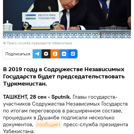
© Пресс-служба президента Узбекистана
Подписаться
В 2019 году в Содружестве Независимых
Государств будет председательствовать
Туркменистан.
ТАШКЕНТ, 28 сен - Sputnik.
Главы государств-
участников Содружества Независимых Государств
по итогам переговоров в расширенном составе,
прошедших в Душанбе подписали несколько
документов,
сообщает
пресс-служба президента
Узбекистана.