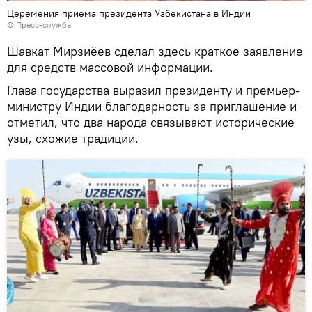
Церемения приема президента Узбекистана в Индии
©
Пресс-служба
Шавкат Мирзиёев сделал здесь краткое заявление
для средств массовой информации.
Глава государства выразил президенту и премьер-
министру Индии благодарность за приглашение и
отметил, что два народа связывают исторические
узы, схожие традиции.