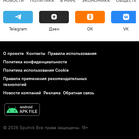
НОВОСТИ
ПОЛИТИКА
В МИРЕ
ЭКОНОМИКА
ОБЩЕСТВ
Telegram
Дзен
OK
VK
О проекте
Контакты
Правила использования
Политика конфиденциальности
Политика использования Cookie
Правила применения рекомендательных
технологий
Новости компаний
Реклама
Обратная связь
© 2026 Sputnik Все права защищены. 18+