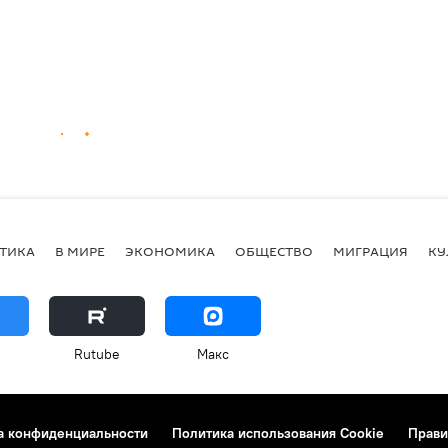
ТИКА
В МИРЕ
ЭКОНОМИКА
ОБЩЕСТВО
МИГРАЦИЯ
КУ
Rutube
Макс
а конфиденциальности
Политика использования Cookie
Прави