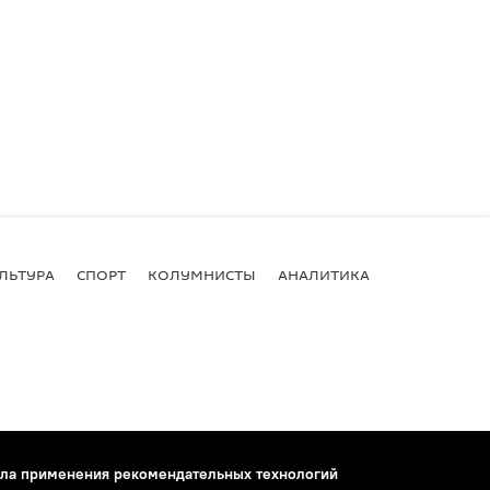
ЛЬТУРА
СПОРТ
КОЛУМНИСТЫ
АНАЛИТИКА
ла применения рекомендательных технологий