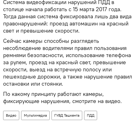
Система видеофиксации нарушений ПДД в
столице начала работать с 15 марта 2017 года.
Тогда данная система фиксировала лишь два вида
правонарушений: проезд автомашин на красный
свет и превышение скорости.
Сейчас камеры способны разглядеть
несоблюдение водителями правил пользования
ремнями безопасности, использование телефона
за рулем, проезд на красный свет, превышение
скорости, выезд на встречную полосу или
пешеходные дорожки, а также нарушение правил
остановки или стоянки.
По какому принципу работают камеры,
фиксирующие нарушения, смотрите на видео.
Видео
Мультимедиа
ГУВД Ташкента
ПДД