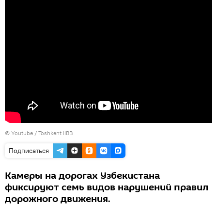
©
Youtube / Toshkent IIBB
Подписаться
Камеры на дорогах Узбекистана
фиксируют семь видов нарушений правил
дорожного движения.