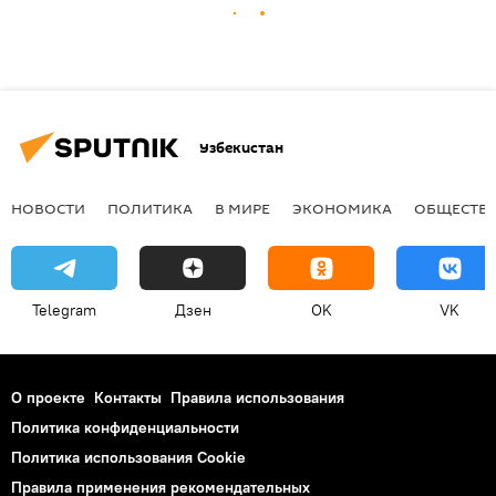
Узбекистан
НОВОСТИ
ПОЛИТИКА
В МИРЕ
ЭКОНОМИКА
ОБЩЕСТВ
Telegram
Дзен
OK
VK
О проекте
Контакты
Правила использования
Политика конфиденциальности
Политика использования Cookie
Правила применения рекомендательных