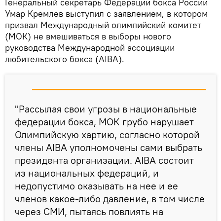
Генеральный секретарь Федерации бокса России
Умар Кремлев выступил с заявлением, в котором
призвал Международный олимпийский комитет
(МОК) не вмешиваться в выборы нового
руководства Международной ассоциации
любительского бокса (AIBA).
"Рассылая свои угрозы в национальные
федерации бокса, МОК грубо нарушает
Олимпийскую хартию, согласно которой
члены AIBA уполномочены сами выбрать
президента организации. AIBA состоит
из национальных федераций, и
недопустимо оказывать на нее и ее
членов какое-либо давление, в том числе
через СМИ, пытаясь повлиять на