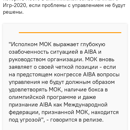
Игр-2020, если проблемы с управлением не будут
решены.
"Исполком МОК выражает глубокую
озабоченность ситуацией в AIBA и
руководством организации. МОК вновь
заявляет о своей четкой позиции - если
на предстоящем конгрессе AIBA вопросы
управления не будут должным образом
удовлетворять МОК, наличие бокса в
олимпийской программе и даже
признание AIBA как Международной
федерации, признанной МОК, находится
под угрозой", - говорится в релизе.