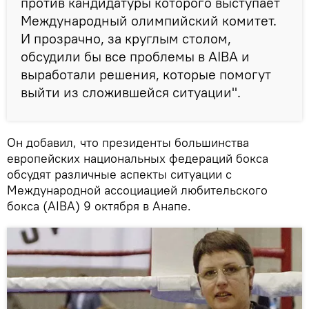
против кандидатуры которого выступает
Международный олимпийский комитет.
И прозрачно, за круглым столом,
обсудили бы все проблемы в AIBA и
выработали решения, которые помогут
выйти из сложившейся ситуации".
Он добавил, что президенты большинства
европейских национальных федераций бокса
обсудят различные аспекты ситуации с
Международной ассоциацией любительского
бокса (AIBA) 9 октября в Анапе.