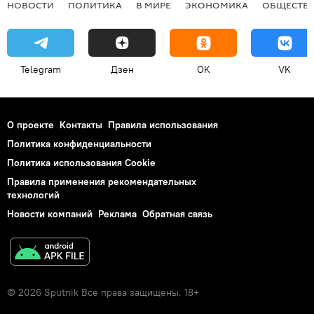
НОВОСТИ
ПОЛИТИКА
В МИРЕ
ЭКОНОМИКА
ОБЩЕСТВ
Telegram
Дзен
OK
VK
О проекте
Контакты
Правила использования
Политика конфиденциальности
Политика использования Cookie
Правила применения рекомендательных
технологий
Новости компаний
Реклама
Обратная связь
© 2026 Sputnik Все права защищены. 18+