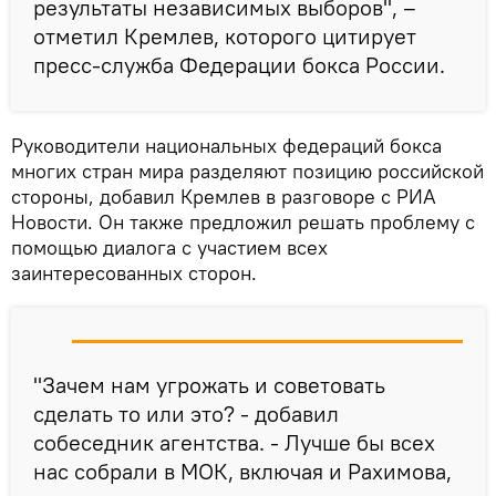
результаты независимых выборов", –
отметил Кремлев, которого цитирует
пресс-служба Федерации бокса России.
Руководители национальных федераций бокса
многих стран мира разделяют позицию российской
стороны, добавил Кремлев в разговоре с РИА
Новости. Он также предложил решать проблему с
помощью диалога с участием всех
заинтересованных сторон.
"Зачем нам угрожать и советовать
сделать то или это? - добавил
собеседник агентства. - Лучше бы всех
нас собрали в МОК, включая и Рахимова,