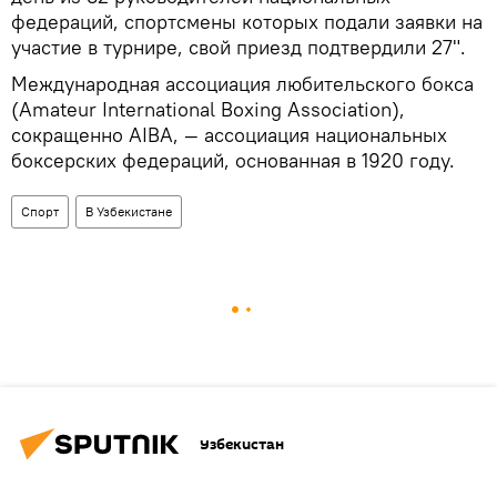
федераций, спортсмены которых подали заявки на
участие в турнире, свой приезд подтвердили 27".
Международная ассоциация любительского бокса
(Amateur International Boxing Association),
сокращенно AIBA, — ассоциация национальных
боксерских федераций, основанная в 1920 году.
Спорт
В Узбекистане
Узбекистан