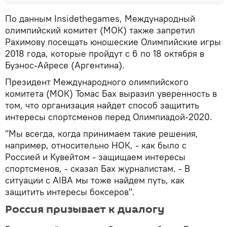
По данным Insidethegames, Международный
олимпийский комитет (МОК) также запретил
Рахимову посещать юношеские Олимпийские игры
2018 года, которые пройдут с 6 по 18 октября в
Буэнос-Айресе (Аргентина).
Президент Международного олимпийского
комитета (МОК) Томас Бах выразил уверенность в
том, что организация найдет способ защитить
интересы спортсменов перед Олимпиадой-2020.
"Мы всегда, когда принимаем такие решения,
например, относительно НОК, - как было с
Россией и Кувейтом - защищаем интересы
спортсменов, - сказал Бах журналистам. - В
ситуации с AIBA мы тоже найдем путь, как
защитить интересы боксеров".
Россия призывает к диалогу