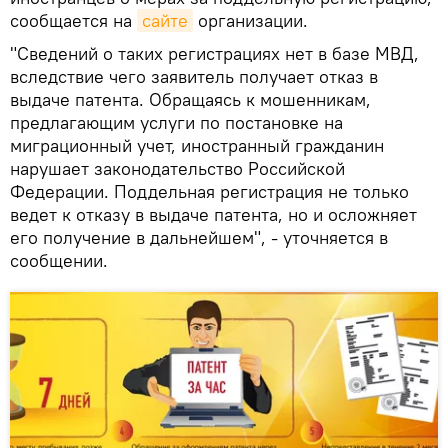
сообщается на
сайте
организации.
"Сведений о таких регистрациях нет в базе МВД,
вследствие чего заявитель получает отказ в
выдаче патента. Обращаясь к мошенникам,
предлагающим услуги по постановке на
миграционный учет, иностранный гражданин
нарушает законодательство Российской
Федерации. Поддельная регистрация не только
ведет к отказу в выдаче патента, но и осложняет
его получение в дальнейшем", - уточняется в
сообщении.