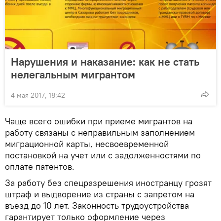
Нарушения и наказание: как не стать
нелегальным мигрантом
4 мая 2017, 18:42
Чаще всего ошибки при приеме мигрантов на
работу связаны с неправильным заполнением
миграционной карты, несвоевременной
постановкой на учет или с задолженностями по
оплате патентов.
За работу без спецразрешения иностранцу грозят
штраф и выдворение из страны с запретом на
въезд до 10 лет. Законность трудоустройства
гарантирует только оформление через