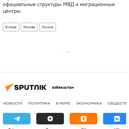
официальные структуры МВД и миграционные
центры.
В мире
Москва
Россия
Узбекистан
НОВОСТИ
ПОЛИТИКА
В МИРЕ
ЭКОНОМИКА
ОБЩЕСТВ