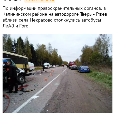
По информации правоохранительных органов, в
Калининском районе на автодороге Тверь - Ржев
вблизи села Некрасово столкнулись автобусы
ЛиАЗ и Ford.