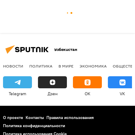
Узбекистан
НОВОСТИ
ПОЛИТИКА
В МИРЕ
ЭКОНОМИКА
ОБЩЕСТВ
Telegram
Дзен
OK
VK
О проекте
Контакты
Правила использования
Политика конфиденциальности
Политика использования Cookie