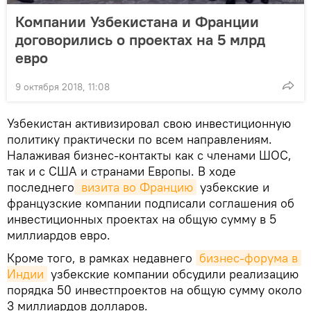
Компании Узбекистана и Франции
договорились о проектах на 5 млрд
евро
9 октября 2018, 11:08
Узбекистан активизировал свою инвестиционную
политику практически по всем направлениям.
Налаживая бизнес-контакты как с членами ШОС,
так и с США и странами Европы. В ходе
последнего
 визита во Францию
узбекские и
французские компании подписали соглашения об
инвестиционных проектах на общую сумму в 5
миллиардов евро.
Кроме того, в рамках недавнего
бизнес-форума в 
Индии
узбекские компании обсудили реализацию
порядка 50 инвестпроектов на общую сумму около
3 миллиардов долларов.