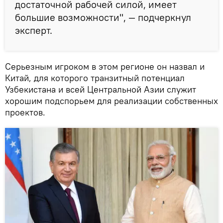
достаточной рабочей силой, имеет
большие возможности", — подчеркнул
эксперт.
Серьезным игроком в этом регионе он назвал и
Китай, для которого транзитный потенциал
Узбекистана и всей Центральной Азии служит
хорошим подспорьем для реализации собственных
проектов.