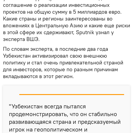
соглашение о реализации инвестиционных
проектов на общую сумму в 5 миллиардов евро.
Какие страны и регионы заинтересованы во
вложениях в Центральную Азию и какие еще риски
в этой сфере их сдерживают, Sputnik узнал у
эксперта ВШЭ.
По словам эксперта, в последние два года
Узбекистан активизировал свою внешнюю
политику и стал очень привлекательной страной
для инвесторов, которые по разным причинам
вкладываются в этот регион.
"Узбекистан всегда пытался
продемонстрировать, что он стабильно
развивающаяся страна и предсказуемый
игрок на геополитическом и