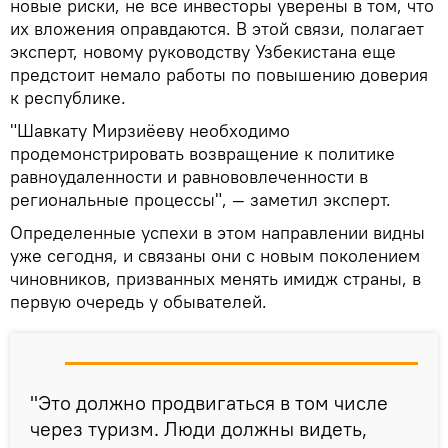
новые риски, не все инвесторы уверены в том, что
их вложения оправдаются. В этой связи, полагает
эксперт, новому руководству Узбекистана еще
предстоит немало работы по повышению доверия
к республике.
"Шавкату Мирзиёеву необходимо
продемонстрировать возвращение к политике
равноудаленности и равнововлеченности в
региональные процессы", — заметил эксперт.
Определенные успехи в этом направлении видны
уже сегодня, и связаны они с новым поколением
чиновников, призванных менять имидж страны, в
первую очередь у обывателей.
"Это должно продвигаться в том числе
через туризм. Люди должны видеть,