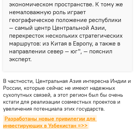
экономическом пространстве. К тому же
немаловажную роль играет
географическое положение республики
— самый центр Центральной Азии,
перекресток нескольких стратегических
маршрутов: из Китая в Европу, а также в
направлении север — юг", — пояснил
эксперт.
В частности, Центральная Азия интересна Индии и
России, которые сейчас не имеют надежных
сухопутных связей, а этот регион был бы очень
кстати для реализации совместных проектов и
увеличения потенциала этих государств.
Разработаны новые привилегии для 
инвестирующих в Узбекистан =>>