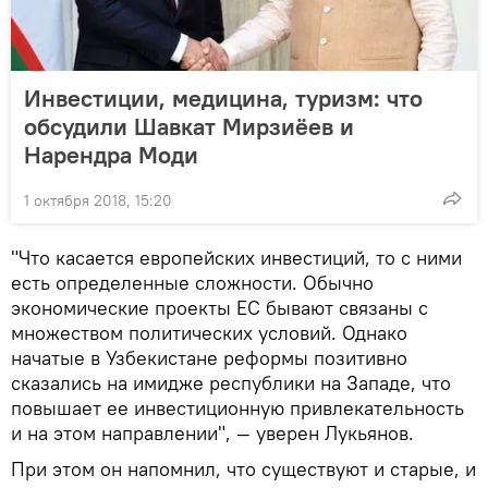
Инвестиции, медицина, туризм: что
обсудили Шавкат Мирзиёев и
Нарендра Моди
1 октября 2018, 15:20
"Что касается европейских инвестиций, то с ними
есть определенные сложности. Обычно
экономические проекты ЕС бывают связаны с
множеством политических условий. Однако
начатые в Узбекистане реформы позитивно
сказались на имидже республики на Западе, что
повышает ее инвестиционную привлекательность
и на этом направлении", — уверен Лукьянов.
При этом он напомнил, что существуют и старые, и