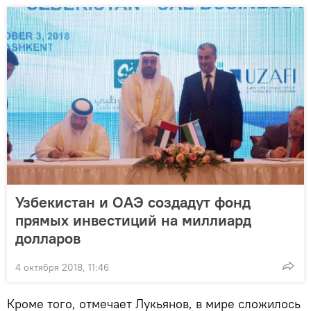
Узбекистан и ОАЭ создадут фонд
прямых инвестиций на миллиард
долларов
4 октября 2018, 11:46
Кроме того, отмечает Лукьянов, в мире сложилось