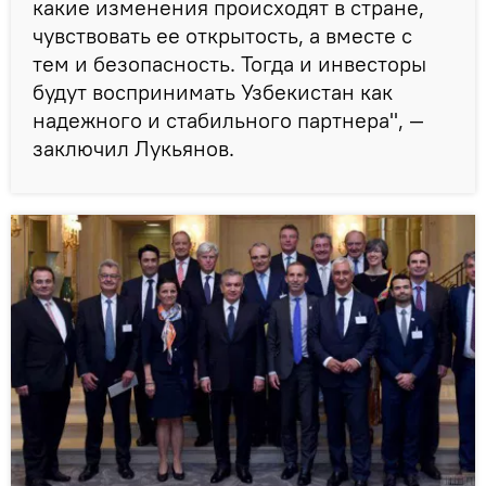
какие изменения происходят в стране,
чувствовать ее открытость, а вместе с
тем и безопасность. Тогда и инвесторы
будут воспринимать Узбекистан как
надежного и стабильного партнера", —
заключил Лукьянов.