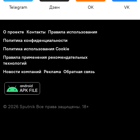
Telegram
Дзен
OK
VK
О проекте
Контакты
Правила использования
Политика конфиденциальности
Политика использования Cookie
Правила применения рекомендательных
технологий
Новости компаний
Реклама
Обратная связь
© 2026 Sputnik Все права защищены. 18+