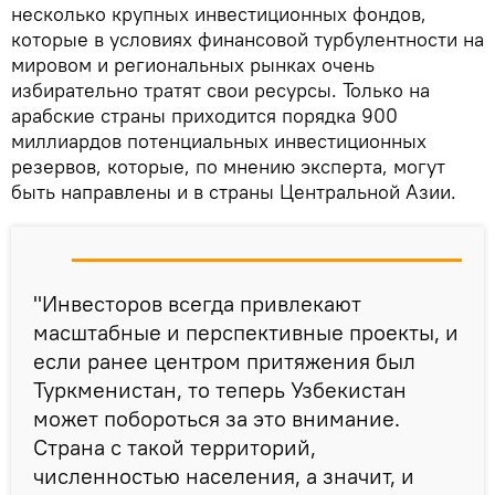
несколько крупных инвестиционных фондов,
которые в условиях финансовой турбулентности на
мировом и региональных рынках очень
избирательно тратят свои ресурсы. Только на
арабские страны приходится порядка 900
миллиардов потенциальных инвестиционных
резервов, которые, по мнению эксперта, могут
быть направлены и в страны Центральной Азии.
"Инвесторов всегда привлекают
масштабные и перспективные проекты, и
если ранее центром притяжения был
Туркменистан, то теперь Узбекистан
может побороться за это внимание.
Страна с такой территорий,
численностью населения, а значит, и