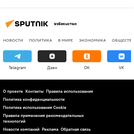
Узбекистан
НОВОСТИ
ПОЛИТИКА
В МИРЕ
ЭКОНОМИКА
ОБЩЕСТВ
Telegram
Дзен
OK
VK
О проекте
Контакты
Правила использования
Политика конфиденциальности
Политика использования Cookie
Правила применения рекомендательных
технологий
Новости компаний
Реклама
Обратная связь