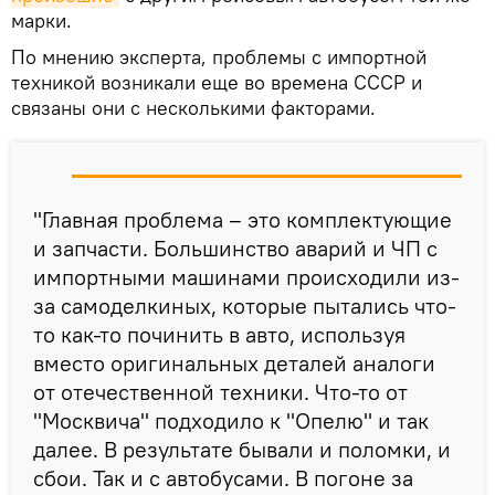
марки.
По мнению эксперта, проблемы с импортной
техникой возникали еще во времена СССР и
связаны они с несколькими факторами.
"Главная проблема – это комплектующие
и запчасти. Большинство аварий и ЧП с
импортными машинами происходили из-
за самоделкиных, которые пытались что-
то как-то починить в авто, используя
вместо оригинальных деталей аналоги
от отечественной техники. Что-то от
"Москвича" подходило к "Опелю" и так
далее. В результате бывали и поломки, и
сбои. Так и с автобусами. В погоне за