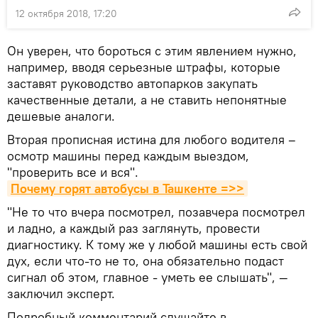
12 октября 2018, 17:20
Он уверен, что бороться с этим явлением нужно,
например, вводя серьезные штрафы, которые
заставят руководство автопарков закупать
качественные детали, а не ставить непонятные
дешевые аналоги.
Вторая прописная истина для любого водителя –
осмотр машины перед каждым выездом,
"проверить все и вся".
Почему горят автобусы в Ташкенте =>>
"Не то что вчера посмотрел, позавчера посмотрел
и ладно, а каждый раз заглянуть, провести
диагностику. К тому же у любой машины есть свой
дух, если что-то не то, она обязательно подаст
сигнал об этом, главное - уметь ее слышать", —
заключил эксперт.
Подробный комментарий слушайте в