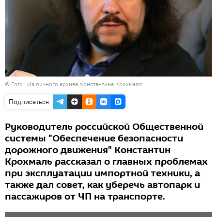
© Foto : Из личного архива Константина Крохмаля
Подписаться
Руководитель российской Общественной
системы "Обеспечение безопасности
дорожного движения" Константин
Крохмаль рассказал о главных проблемах
при эксплуатации импортной техники, а
также дал совет, как уберечь автопарк и
пассажиров от ЧП на транспорте.