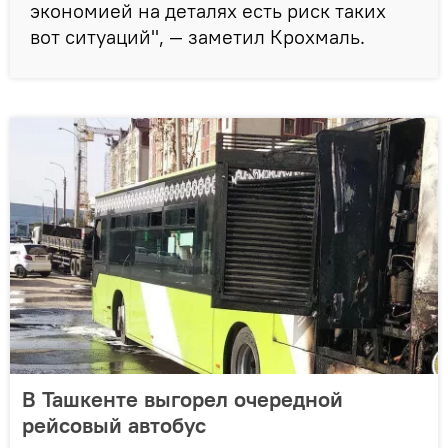
экономией на деталях есть риск таких
вот ситуаций", — заметил Крохмаль.
В Ташкенте выгорел очередной
рейсовый автобус