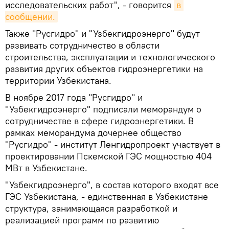
исследовательских работ", - говорится
в 
сообщении.
Также "Русгидро" и "Узбекгидроэнерго" будут
развивать сотрудничество в области
строительства, эксплуатации и технологического
развития других объектов гидроэнергетики на
территории Узбекистана.
В ноябре 2017 года "Русгидро" и
"Узбекгидроэнерго" подписали меморандум о
сотрудничестве в сфере гидроэнергетики. В
рамках меморандума дочернее общество
"Русгидро" - институт Ленгидропроект участвует в
проектировании Пскемской ГЭС мощностью 404
МВт в Узбекистане.
"Узбекгидроэнерго", в состав которого входят все
ГЭС Узбекистана, - единственная в Узбекистане
структура, занимающаяся разработкой и
реализацией программ по развитию