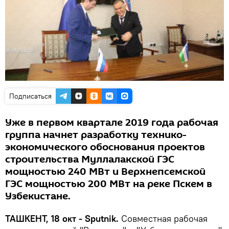
Подписаться
Уже в первом квартале 2019 года рабочая
группа начнет разработку технико-
экономического обоснования проектов
строительства Муллалакской ГЭС
мощностью 240 МВт и Верхнепсемской
ГЭС мощностью 200 МВт на реке Пскем в
Узбекистане.
ТАШКЕНТ, 18 окт - Sputnik.
Совместная рабочая