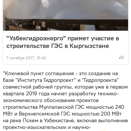
"Узбекгидроэнерго" примет участие в
строительстве ГЭС в Кыргызстане
7 октября 2017, 15:40
"Ключевой пункт соглашения - это создание на
базе "Института Гидропроект" и "Гидропроекта"
совместной рабочей группы, которая уже в первом
квартале 2019 года начнет разработку технико-
экономического обоснования проектов
строительства Муллалакской ГЭС мощностью 240
МВт и Верхнепсемской ГЭС мощностью 200 МВт
на реке Пскем в Узбекистане, включая выполнение
проектно-изыскательских и научно-