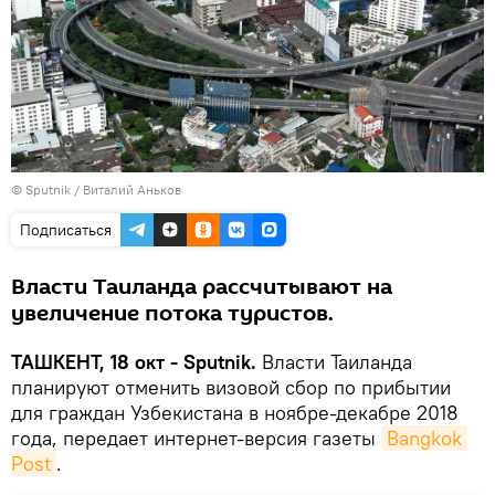
© Sputnik / Виталий Аньков
Подписаться
Власти Таиланда рассчитывают на
увеличение потока туристов.
ТАШКЕНТ, 18 окт - Sputnik.
Власти Таиланда
планируют отменить визовой сбор по прибытии
для граждан Узбекистана в ноябре-декабре 2018
года, передает интернет-версия газеты
Bangkok 
Post
.