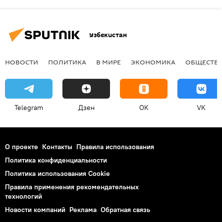
Узбекистан
НОВОСТИ
ПОЛИТИКА
В МИРЕ
ЭКОНОМИКА
ОБЩЕСТВ
Telegram
Дзен
OK
VK
О проекте
Контакты
Правила использования
Политика конфиденциальности
Политика использования Cookie
Правила применения рекомендательных
технологий
Новости компаний
Реклама
Обратная связь