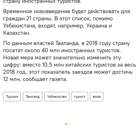
страну иностранных туристов.
Временное нововведение будет действовать для
граждан 21 страны. В этот список, помимо
Узбекистана, входят, например, Украина и
Казахстан.
По данным властей Таиланда, в 2018 году страну
посетят около 40 млн иностранных туристов.
Новая мера может значительно изменить эту
цифру: вместо 10,5 млн китайских туристов за весь
2018 год, этот показатель заездов может достичь
12 млн, сообщает газета.
Туризм
Таиланд
Узбекистан
турист
виза