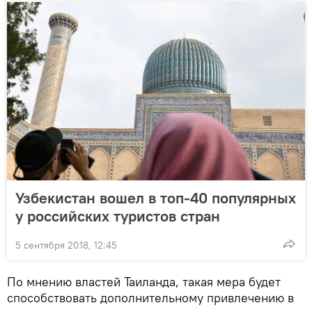
Узбекистан вошел в топ-40 популярных
у российских туристов стран
5 сентября 2018, 12:45
По мнению властей Таиланда, такая мера будет
способствовать дополнительному привлечению в