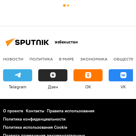
Узбекистан
НОВОСТИ
ПОЛИТИКА
В МИРЕ
ЭКОНОМИКА
ОБЩЕСТВ
Telegram
Дзен
OK
VK
О проекте
Контакты
Правила использования
Политика конфиденциальности
Политика использования Cookie
Правила применения рекомендательных