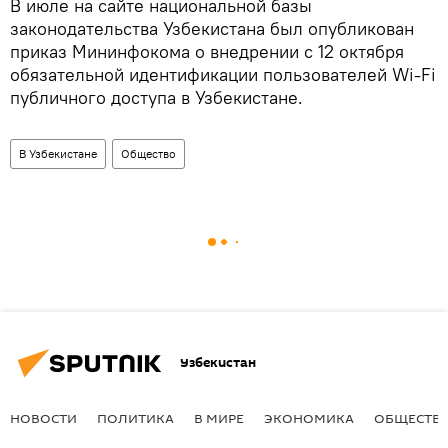
В июле на сайте национальной базы
законодательства Узбекистана был опубликован
приказ Мининфокома о внедрении с 12 октября
обязательной идентификации пользователей Wi-Fi
публичного доступа в Узбекистане.
В Узбекистане
Общество
Узбекистан
НОВОСТИ
ПОЛИТИКА
В МИРЕ
ЭКОНОМИКА
ОБЩЕСТВ