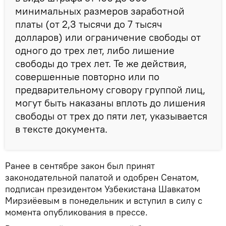
минимальных размеров заработной
платы (от 2,3 тысячи до 7 тысяч
долларов) или ограничение свободы от
одного до трех лет, либо лишение
свободы до трех лет. Те же действия,
совершенные повторно или по
предварительному сговору группой лиц,
могут быть наказаны вплоть до лишения
свободы от трех до пяти лет, указывается
в тексте документа.
Ранее в сентябре закон был принят
законодательной палатой и одобрен Сенатом,
подписан президентом Узбекистана Шавкатом
Мирзиёевым в понедельник и вступил в силу с
момента опубликования в прессе.