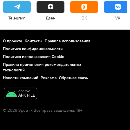
Telegram
Дзен
OK
VK
О проекте
Контакты
Правила использования
Политика конфиденциальности
Политика использования Cookie
Правила применения рекомендательных
технологий
Новости компаний
Реклама
Обратная связь
© 2026 Sputnik Все права защищены. 18+