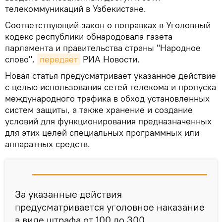
телекоммуникаций в Узбекистане.
Соответствующий закон о поправках в Уголовный
кодекс республики обнародовала газета
парламента и правительства страны "Народное
слово",
передает
РИА Новости.
Новая статья предусматривает указанное действие
с целью использования сетей телекома и пропуска
международного трафика в обход установленных
систем защиты, а также хранение и создание
условий для функционирования предназначенных
для этих целей специальных программных или
аппаратных средств.
За указанные действия
предусматривается уголовное наказание
в виде штрафа от 100 до 300