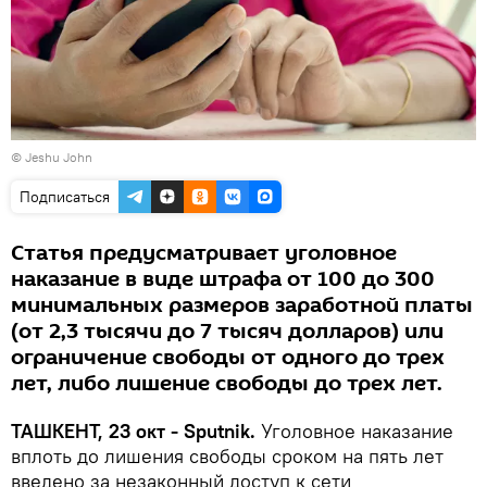
© Jeshu John
Подписаться
Статья предусматривает уголовное
наказание в виде штрафа от 100 до 300
минимальных размеров заработной платы
(от 2,3 тысячи до 7 тысяч долларов) или
ограничение свободы от одного до трех
лет, либо лишение свободы до трех лет.
ТАШКЕНТ, 23 окт - Sputnik.
Уголовное наказание
вплоть до лишения свободы сроком на пять лет
введено за незаконный доступ к сети