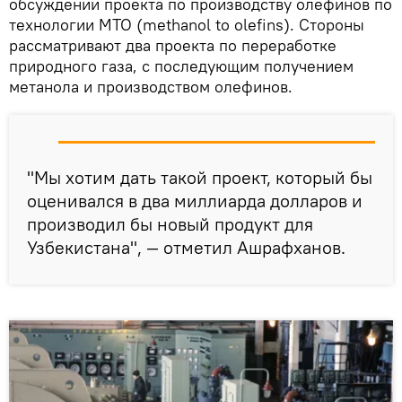
обсуждении проекта по производству олефинов по
технологии МТО (methanol to olefins). Стороны
рассматривают два проекта по переработке
природного газа, с последующим получением
метанола и производством олефинов.
"Мы хотим дать такой проект, который бы
оценивался в два миллиарда долларов и
производил бы новый продукт для
Узбекистана", — отметил Ашрафханов.