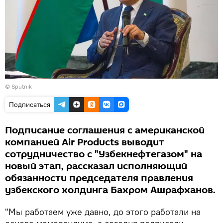
© Sputnik
Подписаться
Подписание соглашения с американской
компанией Air Products выводит
сотрудничество с "Узбекнефтегазом" на
новый этап, рассказал исполняющий
обязанности председателя правления
узбекского холдинга Бахром Ашрафханов.
"Мы работаем уже давно, до этого работали на