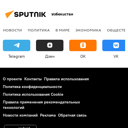
Узбекистан
НОВОСТИ
ПОЛИТИКА
В МИРЕ
ЭКОНОМИКА
ОБЩЕСТВ
Telegram
Дзен
OK
VK
О проекте
Контакты
Правила использования
Политика конфиденциальности
Политика использования Cookie
Правила применения рекомендательных
технологий
Новости компаний
Реклама
Обратная связь