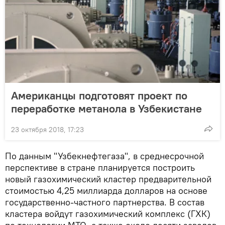
Американцы подготовят проект по
переработке метанола в Узбекистане
23 октября 2018, 17:23
По данным "Узбекнефтегаза", в среднесрочной
перспективе в стране планируется построить
новый газохимический кластер предварительной
стоимостью 4,25 миллиарда долларов на основе
государственно-частного партнерства. В состав
кластера войдут газохимический комплекс (ГХК)