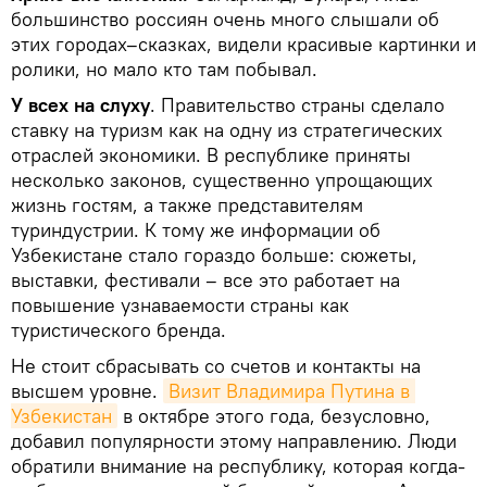
большинство россиян очень много слышали об
этих городах–сказках, видели красивые картинки и
ролики, но мало кто там побывал.
У всех на слуху
. Правительство страны сделало
ставку на туризм как на одну из стратегических
отраслей экономики. В республике приняты
несколько законов, существенно упрощающих
жизнь гостям, а также представителям
туриндустрии. К тому же информации об
Узбекистане стало гораздо больше: сюжеты,
выставки, фестивали – все это работает на
повышение узнаваемости страны как
туристического бренда.
Не стоит сбрасывать со счетов и контакты на
высшем уровне.
Визит Владимира Путина в 
Узбекистан
в октябре этого года, безусловно,
добавил популярности этому направлению. Люди
обратили внимание на республику, которая когда-