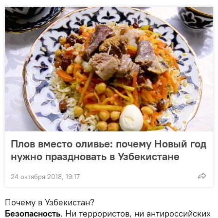
Плов вместо оливье: почему Новый год
нужно праздновать в Узбекистане
24 октября 2018, 19:17
Почему в Узбекистан?
Безопасность
. Ни террористов, ни антироссийских