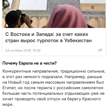
С Востока и Запада: за счет каких
стран вырос турпоток в Узбекистан
24 октября 2018, 18:28
Почему Европа не в чести?
Конкурентные направления, традиционно сильные,
в этот раз немного подкачали. Например, раньше
на Новый год самым массовым направлением был
Египет, но после теракта с российским самолетом
большая часть потенциальных отдыхающих уже не
хочет проводить свой отпуск на берегу Красного
моря.