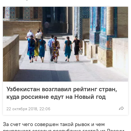
Узбекистан возглавил рейтинг стран,
куда россияне едут на Новый год
22 октября 2018, 22:06
За счет чего совершен такой рывок и чем
привлекает сегодня республика гостей из России,