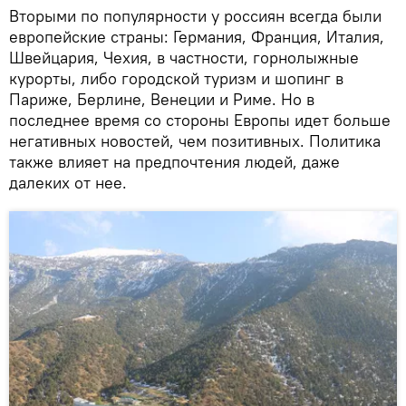
Вторыми по популярности у россиян всегда были
европейские страны: Германия, Франция, Италия,
Швейцария, Чехия, в частности, горнолыжные
курорты, либо городской туризм и шопинг в
Париже, Берлине, Венеции и Риме. Но в
последнее время со стороны Европы идет больше
негативных новостей, чем позитивных. Политика
также влияет на предпочтения людей, даже
далеких от нее.