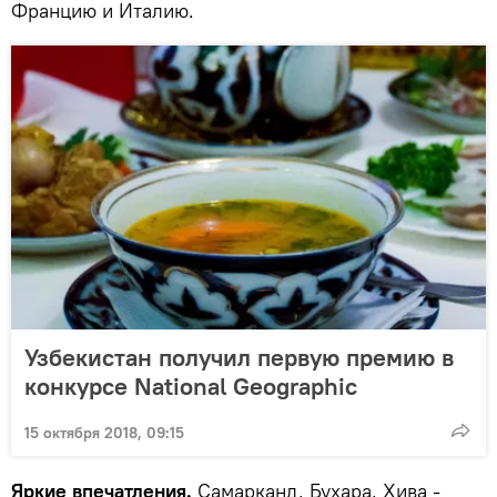
Францию и Италию.
Узбекистан получил первую премию в
конкурсе National Geographic
15 октября 2018, 09:15
Яркие впечатления.
Самарканд, Бухара, Хива -