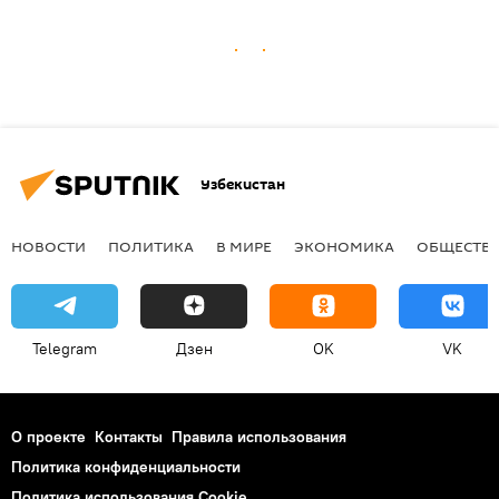
Узбекистан
НОВОСТИ
ПОЛИТИКА
В МИРЕ
ЭКОНОМИКА
ОБЩЕСТВ
Telegram
Дзен
OK
VK
О проекте
Контакты
Правила использования
Политика конфиденциальности
Политика использования Cookie