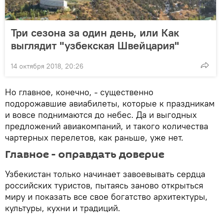
Три сезона за один день, или Как
выглядит "узбекская Швейцария"
14 октября 2018, 20:26
Но главное, конечно, - существенно
подорожавшие авиабилеты, которые к праздникам
и вовсе поднимаются до небес. Да и выгодных
предложений авиакомпаний, и такого количества
чартерных перелетов, как раньше, уже нет.
Главное - оправдать доверие
Узбекистан только начинает завоевывать сердца
российских туристов, пытаясь заново открыться
миру и показать все свое богатство архитектуры,
культуры, кухни и традиций.