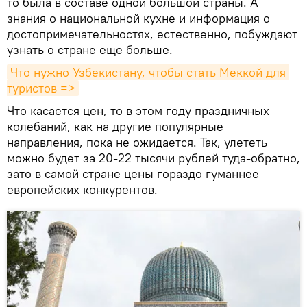
то была в составе одной большой страны. А
знания о национальной кухне и информация о
достопримечательностях, естественно, побуждают
узнать о стране еще больше.
Что нужно Узбекистану, чтобы стать Меккой для 
туристов =>
Что касается цен, то в этом году праздничных
колебаний, как на другие популярные
направления, пока не ожидается. Так, улететь
можно будет за 20-22 тысячи рублей туда-обратно,
зато в самой стране цены гораздо гуманнее
европейских конкурентов.