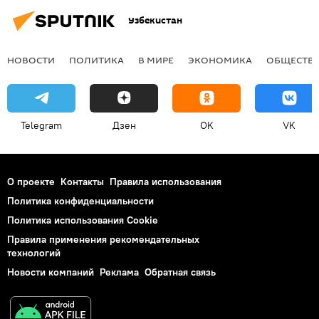
Узбекистан
НОВОСТИ
ПОЛИТИКА
В МИРЕ
ЭКОНОМИКА
ОБЩЕСТВ
Telegram
Дзен
OK
VK
О проекте
Контакты
Правила использования
Политика конфиденциальности
Политика использования Cookie
Правила применения рекомендательных
технологий
Новости компаний
Реклама
Обратная связь