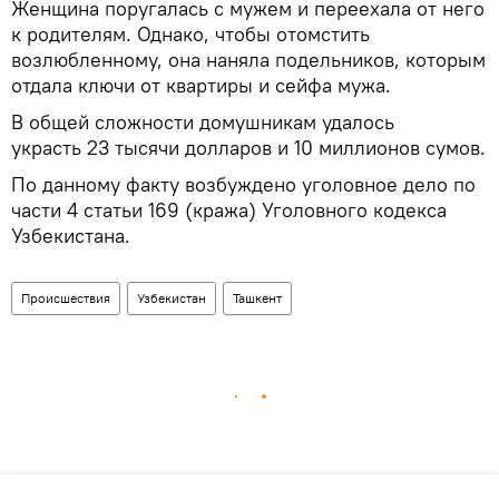
Женщина поругалась с мужем и переехала от него
к родителям. Однако, чтобы отомстить
возлюбленному, она наняла подельников, которым
отдала ключи от квартиры и сейфа мужа.
В общей сложности домушникам удалось
украсть 23 тысячи долларов и 10 миллионов сумов.
По данному факту возбуждено уголовное дело по
части 4 статьи 169 (кража) Уголовного кодекса
Узбекистана.
Происшествия
Узбекистан
Ташкент