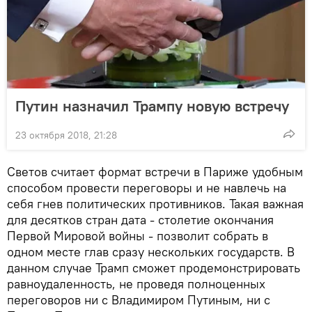
Путин назначил Трампу новую встречу
23 октября 2018, 21:28
Светов считает формат встречи в Париже удобным
способом провести переговоры и не навлечь на
себя гнев политических противников. Такая важная
для десятков стран дата - столетие окончания
Первой Мировой войны - позволит собрать в
одном месте глав сразу нескольких государств. В
данном случае Трамп сможет продемонстрировать
равноудаленность, не проведя полноценных
переговоров ни с Владимиром Путиным, ни с