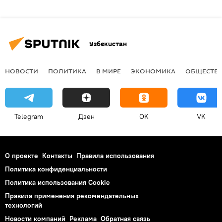
Узбекистан
НОВОСТИ
ПОЛИТИКА
В МИРЕ
ЭКОНОМИКА
ОБЩЕСТВ
Telegram
Дзен
OK
VK
О проекте
Контакты
Правила использования
Политика конфиденциальности
Политика использования Cookie
Правила применения рекомендательных
технологий
Новости компаний
Реклама
Обратная связь