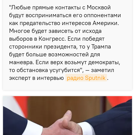
"Любые прямые контакты с Москвой
будут восприниматься его оппонентами
как предательство интересов Америки.
Многое будет зависеть от исхода
выборов в Конгресс. Если победят
сторонники президента, то у Трампа
будет больше возможностей для
маневра. Если верх возьмут демократы,
то обстановка усугубится", — заметил
эксперт в интервью
радио Sputnik
.