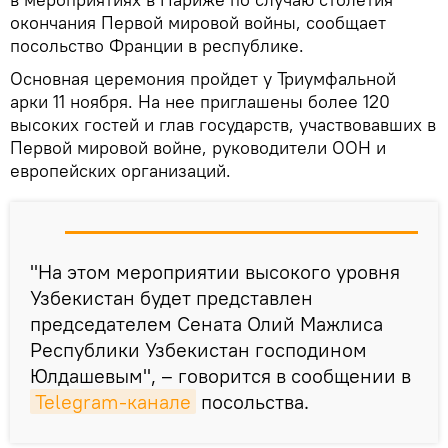
окончания Первой мировой войны, сообщает
посольство Франции в республике.
Основная церемония пройдет у Триумфальной
арки 11 ноября. На нее приглашены более 120
высоких гостей и глав государств, участвовавших в
Первой мировой войне, руководители ООН и
европейских организаций.
"На этом мероприятии высокого уровня
Узбекистан будет представлен
председателем Сената Олий Мажлиса
Республики Узбекистан господином
Юлдашевым", – говорится в сообщении в
Telegram-канале
посольства.