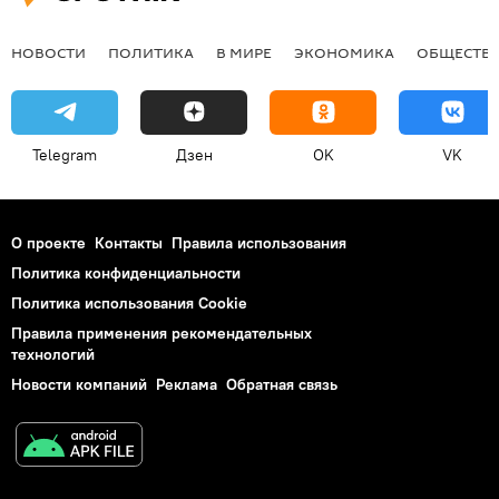
НОВОСТИ
ПОЛИТИКА
В МИРЕ
ЭКОНОМИКА
ОБЩЕСТВ
Telegram
Дзен
OK
VK
О проекте
Контакты
Правила использования
Политика конфиденциальности
Политика использования Cookie
Правила применения рекомендательных
технологий
Новости компаний
Реклама
Обратная связь