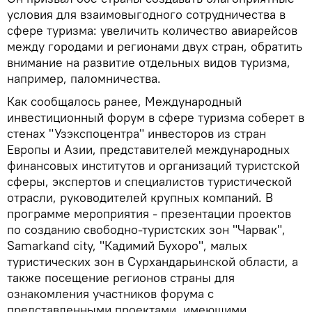
условия для взаимовыгодного сотрудничества в
сфере туризма: увеличить количество авиарейсов
между городами и регионами двух стран, обратить
внимание на развитие отдельных видов туризма,
например, паломничества.
Как сообщалось ранее, Международный
инвестиционный форум в сфере туризма соберет в
стенах "Узэкспоцентра" инвесторов из стран
Европы и Азии, представителей международных
финансовых институтов и организаций туристской
сферы, экспертов и специалистов туристической
отрасли, руководителей крупных компаний. В
программе мероприятия - презентации проектов
по созданию свободно-туристских зон "Чарвак",
Samarkand city, "Кадимий Бухоро", малых
туристических зон в Сурхандарьинской области, а
также посещение регионов страны для
ознакомления участников форума с
представленными проектами, имеющими