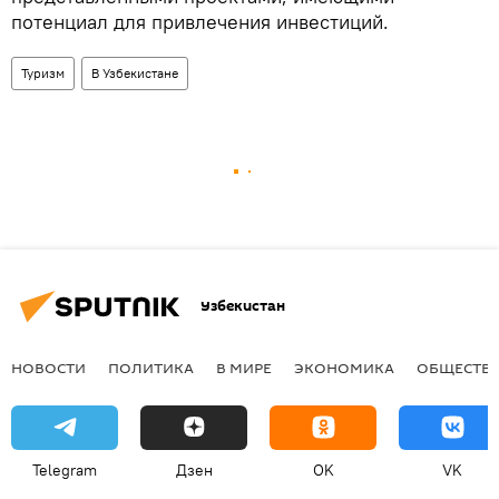
потенциал для привлечения инвестиций.
Туризм
В Узбекистане
Узбекистан
НОВОСТИ
ПОЛИТИКА
В МИРЕ
ЭКОНОМИКА
ОБЩЕСТВ
Telegram
Дзен
OK
VK