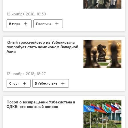
12 ноября 2018, 18:59
В мире
Политика
Юный гроссмейстер из Узбекистана
попробует стать чемпионом Западной
Азии
12 ноября 2018, 18:27
Спорт
В Узбекистане
Нодирбек Абдусатторов
Посол о возвращении Узбекистана в
ОДКБ: это сложный вопрос