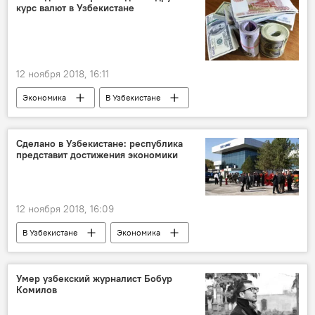
курс валют в Узбекистане
12 ноября 2018, 16:11
Экономика
В Узбекистане
Сделано в Узбекистане: республика
представит достижения экономики
12 ноября 2018, 16:09
В Узбекистане
Экономика
Умер узбекский журналист Бобур
Комилов