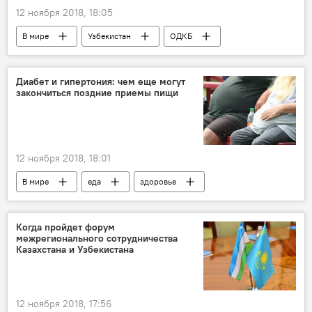
12 ноября 2018, 18:05
В мире
Узбекистан
ОДКБ
Политика
Россия
Диабет и гипертония: чем еще могут
закончиться поздние приемы пищи
12 ноября 2018, 18:01
В мире
еда
здоровье
Когда пройдет форум
межрегионального сотрудничества
Казахстана и Узбекистана
12 ноября 2018, 17:56