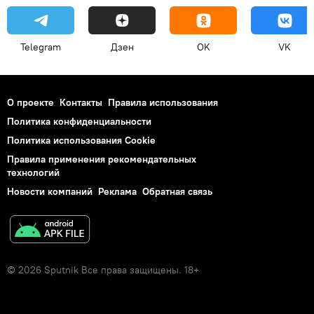
Telegram
Дзен
OK
VK
О проекте
Контакты
Правила использования
Политика конфиденциальности
Политика использования Cookie
Правила применения рекомендательных
технологий
Новости компаний
Реклама
Обратная связь
© 2026 Sputnik Все права защищены. 18+