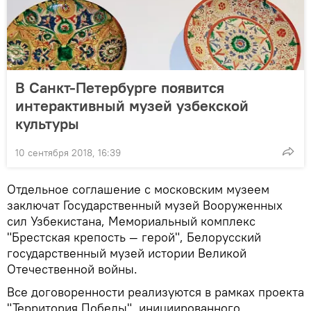
В Санкт-Петербурге появится
интерактивный музей узбекской
культуры
10 сентября 2018, 16:39
Отдельное соглашение с московским музеем
заключат Государственный музей Вооруженных
сил Узбекистана, Мемориальный комплекс
"Брестская крепость — герой", Белорусский
государственный музей истории Великой
Отечественной войны.
Все договоренности реализуются в рамках проекта
"Территория Победы", инициированного