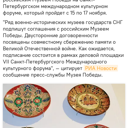
Петербургском международном культурном
форуме, который пройдет с 15 по 17 ноября.
"Ряд военно-исторических музеев государств СНГ
подпишут соглашения с российским Музеем
Победы. Двусторонние договоренности
посвящены совместному сбережению памяти о
Великой Отечественной войне. Как ожидается,
подписание состоится в рамках деловой площадки
VII Санкт-Петербургского Международного
культурного форума", — цитирует
РИА Новости
сообщение пресс-службы Музея Победы.