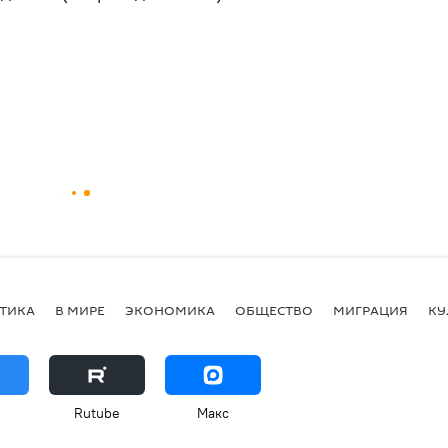
ТИКА
В МИРЕ
ЭКОНОМИКА
ОБЩЕСТВО
МИГРАЦИЯ
КУ
Rutube
Макс