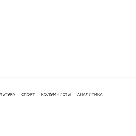
ЛЬТУРА
СПОРТ
КОЛУМНИСТЫ
АНАЛИТИКА