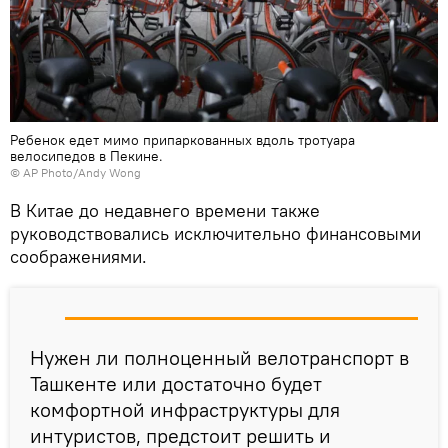
Ребенок едет мимо припаркованных вдоль тротуара
велосипедов в Пекине.
© AP Photo/Andy Wong
В Китае до недавнего времени также
руководствовались исключительно финансовыми
соображениями.
Нужен ли полноценный велотранспорт в
Ташкенте или достаточно будет
комфортной инфраструктуры для
интуристов, предстоит решить и