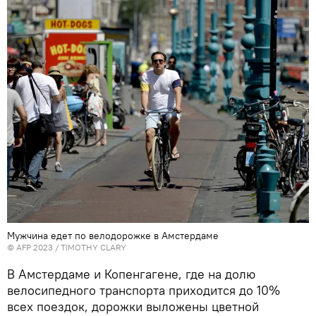
Мужчина едет по велодорожке в Амстердаме
© AFP 2023 / TIMOTHY CLARY
В Амстердаме и Копенгагене, где на долю
велосипедного транспорта приходится до 10%
всех поездок, дорожки выложены цветной