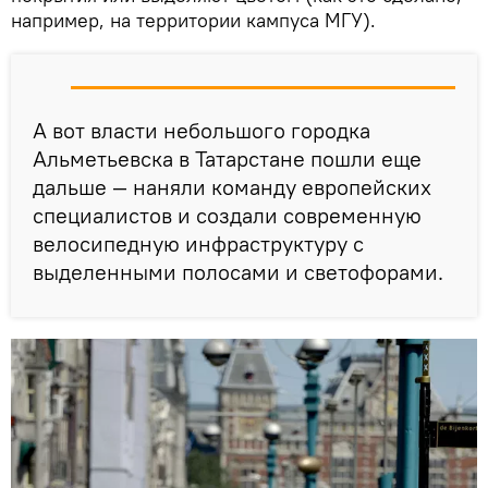
например, на территории кампуса МГУ).
А вот власти небольшого городка
Альметьевска в Татарстане пошли еще
дальше — наняли команду европейских
специалистов и создали современную
велосипедную инфраструктуру с
выделенными полосами и светофорами.