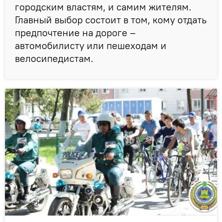
городским властям, и самим жителям.
Главный выбор состоит в том, кому отдать
предпочтение на дороге –
автомобилисту или пешеходам и
велосипедистам.