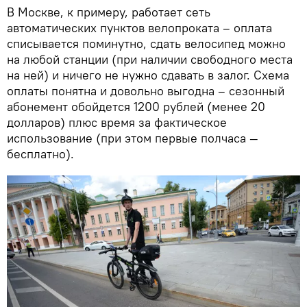
В Москве, к примеру, работает сеть
автоматических пунктов велопроката – оплата
списывается поминутно, сдать велосипед можно
на любой станции (при наличии свободного места
на ней) и ничего не нужно сдавать в залог. Схема
оплаты понятна и довольно выгодна – сезонный
абонемент обойдется 1200 рублей (менее 20
долларов) плюс время за фактическое
использование (при этом первые полчаса —
бесплатно).