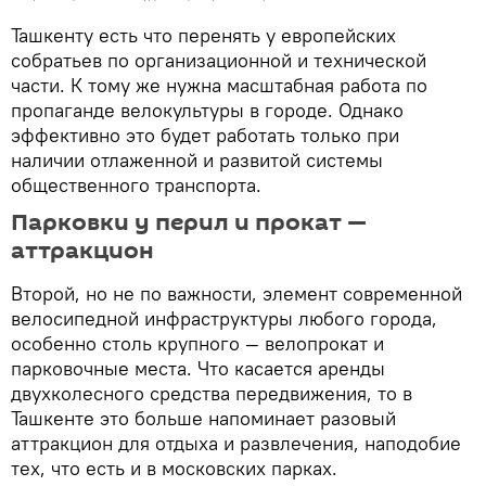
Ташкенту есть что перенять у европейских
собратьев по организационной и технической
части. К тому же нужна масштабная работа по
пропаганде велокультуры в городе. Однако
эффективно это будет работать только при
наличии отлаженной и развитой системы
общественного транспорта.
Парковки у перил и прокат —
аттракцион
Второй, но не по важности, элемент современной
велосипедной инфраструктуры любого города,
особенно столь крупного — велопрокат и
парковочные места. Что касается аренды
двухколесного средства передвижения, то в
Ташкенте это больше напоминает разовый
аттракцион для отдыха и развлечения, наподобие
тех, что есть и в московских парках.