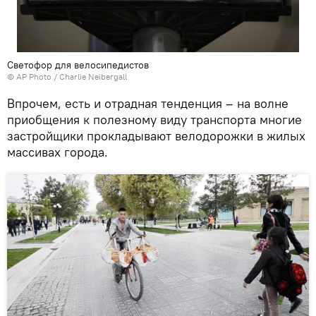
Светофор для велосипедистов
© AP Photo / Charlie Neibergall
Впрочем, есть и отрадная тенденция – на волне
приобщения к полезному виду транспорта многие
застройщики прокладывают велодорожки в жилых
массивах города.