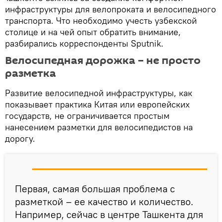
инфраструктуры для велопроката и велосипедного
транспорта. Что необходимо учесть узбекской
столице и на чей опыт обратить внимание,
разбирались корреспонденты Sputnik.
Велосипедная дорожка – не просто
разметка
Развитие велосипедной инфраструктуры, как
показывает практика Китая или европейских
государств, не ограничивается простым
нанесением разметки для велосипедистов на
дорогу.
Первая, самая большая проблема с
разметкой – ее качество и количество.
Например, сейчас в центре Ташкента для