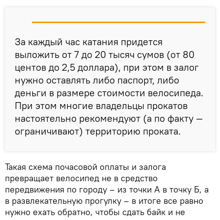
За каждый час катания придется
выложить от 7 до 20 тысяч сумов (от 80
центов до 2,5 доллара), при этом в залог
нужно оставлять либо паспорт, либо
деньги в размере стоимости велосипеда.
При этом многие владельцы прокатов
настоятельно рекомендуют (а по факту —
ограничивают) территорию проката.
Такая схема почасовой оплаты и залога
превращает велосипед не в средство
передвижения по городу – из точки А в точку Б, а
в развлекательную прогулку – в итоге все равно
нужно ехать обратно, чтобы сдать байк и не