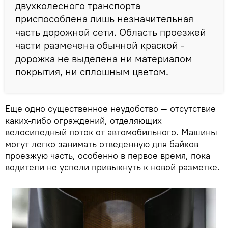
двухколесного транспорта
приспособлена лишь незначительная
часть дорожной сети. Область проезжей
части размечена обычной краской -
дорожка не выделена ни материалом
покрытия, ни сплошным цветом.
Еще одно существенное неудобство — отсутствие
каких-либо ограждений, отделяющих
велосипедный поток от автомобильного. Машины
могут легко занимать отведенную для байков
проезжую часть, особенно в первое время, пока
водители не успели привыкнуть к новой разметке.