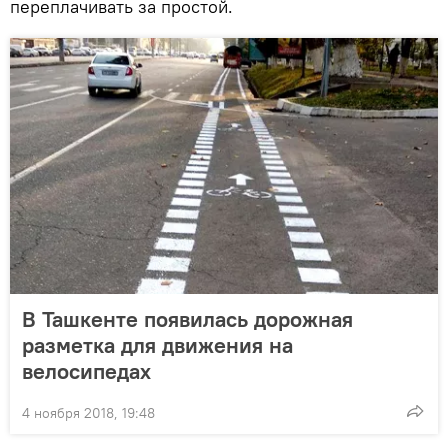
переплачивать за простой.
В Ташкенте появилась дорожная
разметка для движения на
велосипедах
4 ноября 2018, 19:48