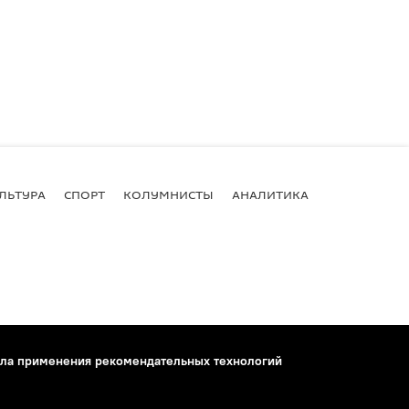
ЛЬТУРА
СПОРТ
КОЛУМНИСТЫ
АНАЛИТИКА
ла применения рекомендательных технологий