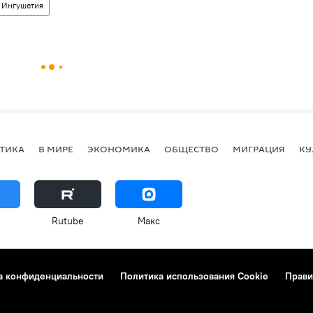
Ингушетия
ТИКА
В МИРЕ
ЭКОНОМИКА
ОБЩЕСТВО
МИГРАЦИЯ
КУ
Rutube
Макс
а конфиденциальности
Политика использования Cookie
Прави