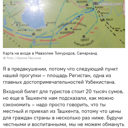
Карта на входе в Мавзолее Тимуридов, Самарканд
© Foto / Ирина Пасхина
Я в предвкушении, потому что следующий пункт
нашей прогулки – площадь Регистан, одна из
главных достопримечательностей Узбекистана.
Входной билет для туристов стоит 20 тысяч сумов,
но еще в Ташкенте нам подсказали, как можно
сэкономить – надо просто говорить, что ты
местный и приехал из Ташкента, потому что цены
для граждан страны в несколько раз ниже. Будучи
честными и воспитанными, мы не можем обмануть