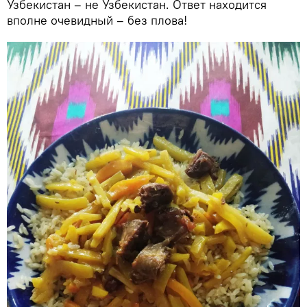
Узбекистан – не Узбекистан. Ответ находится
вполне очевидный – без плова!