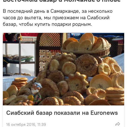
В последний день в Самарканде, за несколько
часов до вылета, мы приезжаем на Сиабский
базар, чтобы купить подарки родным.
Сиабский базар показали на Euronews
16 октября 2016, 11:39