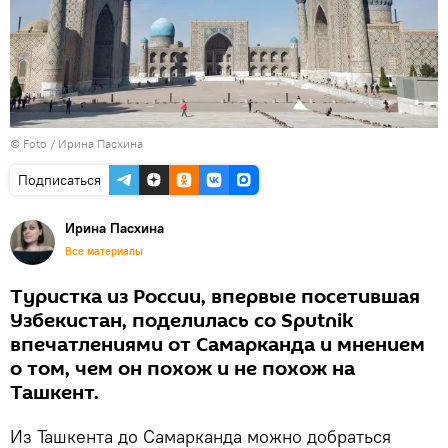
© Foto / Ирина Пасхина
Подписаться
Ирина Пасхина
Все материалы
Туристка из России, впервые посетившая
Узбекистан, поделилась со Sputnik
впечатлениями от Самарканда и мнением
о том, чем он похож и не похож на
Ташкент.
Из Ташкента до Самарканда можно добраться