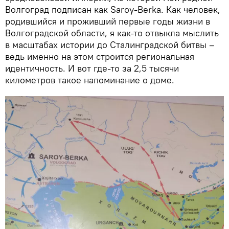
Волгоград подписан как Saroy-Berka. Как человек,
родившийся и проживший первые годы жизни в
Волгоградской области, я как-то отвыкла мыслить
в масштабах истории до Сталинградской битвы –
ведь именно на этом строится региональная
идентичность. И вот где-то за 2,5 тысячи
километров такое напоминание о доме.