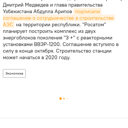
Дмитрий Медведев и глава правительства
Узбекистана Абдулла Арипов
подписали 
соглашение о сотрудничестве в строительстве 
АЭС
на территории республики. "Росатом"
планирует построить комплекс из двух
энергоблоков поколения "3 +" с реакторными
установками ВВЭР-1200. Соглашение вступило в
силу в конце октября. Строительство станции
может начаться в 2020 году.
Экономика