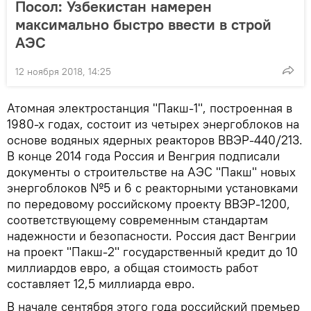
Посол: Узбекистан намерен
максимально быстро ввести в строй
АЭС
12 ноября 2018, 14:25
Атомная электростанция "Пакш-1", построенная в
1980-х годах, состоит из четырех энергоблоков на
основе водяных ядерных реакторов ВВЭР-440/213.
В конце 2014 года Россия и Венгрия подписали
документы о строительстве на АЭС "Пакш" новых
энергоблоков №5 и 6 с реакторными установками
по передовому российскому проекту ВВЭР-1200,
соответствующему современным стандартам
надежности и безопасности. Россия даст Венгрии
на проект "Пакш-2" государственный кредит до 10
миллиардов евро, а общая стоимость работ
составляет 12,5 миллиарда евро.
В начале сентября этого года российский премьер