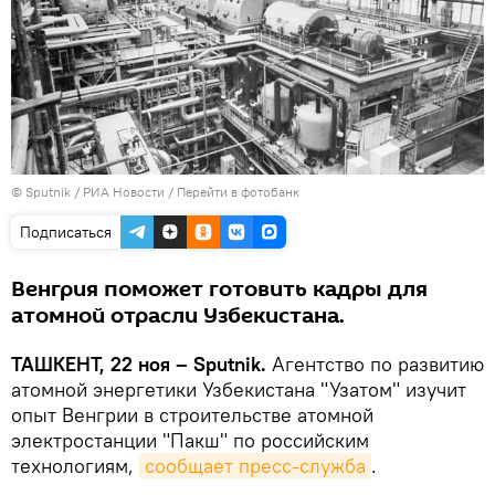
© Sputnik / РИА Новости
/
Перейти в фотобанк
Подписаться
Венгрия поможет готовить кадры для
атомной отрасли Узбекистана.
ТАШКЕНТ, 22 ноя – Sputnik.
Агентство по развитию
атомной энергетики Узбекистана "Узатом" изучит
опыт Венгрии в строительстве атомной
электростанции "Пакш" по российским
технологиям,
сообщает пресс-служба
.