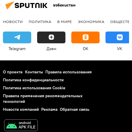
Узбекистан
НОВОСТИ
ПОЛИТИКА
В МИРЕ
ЭКОНОМИКА
ОБЩЕСТВ
Telegram
Дзен
OK
VK
О проекте
Контакты
Правила использования
Политика конфиденциальности
Политика использования Cookie
Правила применения рекомендательных
технологий
Новости компаний
Реклама
Обратная связь