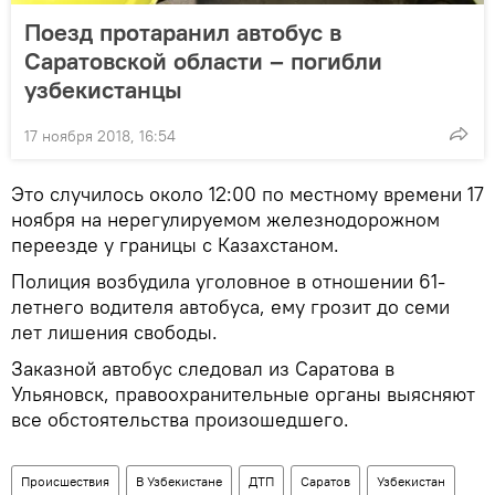
Поезд протаранил автобус в
Саратовской области – погибли
узбекистанцы
17 ноября 2018, 16:54
Это случилось около 12:00 по местному времени 17
ноября на нерегулируемом железнодорожном
переезде у границы с Казахстаном.
Полиция возбудила уголовное в отношении 61-
летнего водителя автобуса, ему грозит до семи
лет лишения свободы.
Заказной автобус следовал из Саратова в
Ульяновск, правоохранительные органы выясняют
все обстоятельства произошедшего.
Происшествия
В Узбекистане
ДТП
Саратов
Узбекистан