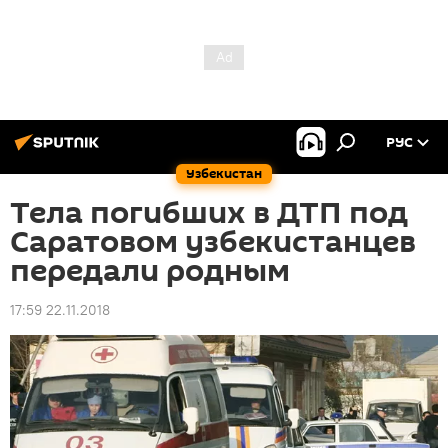
РУС
Узбекистан
Тела погибших в ДТП под
Саратовом узбекистанцев
передали родным
17:59 22.11.2018