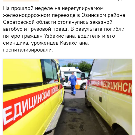
На прошлой неделе на нерегулируемом
железнодорожном переезде в Озинском районе
Саратовской области столкнулись заказной
автобус и грузовой поезд. В результате погибли
пятеро граждан Узбекистана, водителя и его
сменщика, уроженцев Казахстана,
госпитализировали.