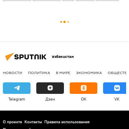
Узбекистан
НОВОСТИ
ПОЛИТИКА
В МИРЕ
ЭКОНОМИКА
ОБЩЕСТВ
Telegram
Дзен
OK
VK
О проекте
Контакты
Правила использования