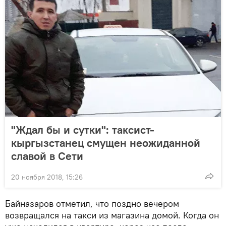
"Ждал бы и сутки": таксист-
кыргызстанец смущен неожиданной
славой в Сети
20 ноября 2018, 15:26
Байназаров отметил, что поздно вечером
возвращался на такси из магазина домой. Когда он