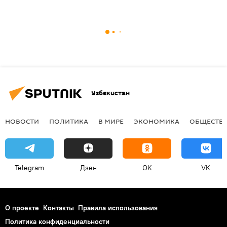
Узбекистан
НОВОСТИ
ПОЛИТИКА
В МИРЕ
ЭКОНОМИКА
ОБЩЕСТВ
Telegram
Дзен
OK
VK
О проекте
Контакты
Правила использования
Политика конфиденциальности