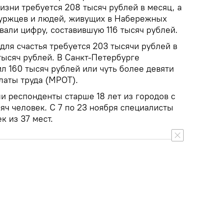
изни требуется 208 тысяч рублей в месяц, а
буржцев и людей, живущих в Набережных
звали цифру, составившую 116 тысяч рублей.
ля счастья требуется 203 тысячи рублей в
тысяч рублей. В Санкт-Петербурге
ил 160 тысяч рублей или чуть более девяти
аты труда (МРОТ).
и респонденты старше 18 лет из городов с
яч человек. С 7 по 23 ноября специалисты
к из 37 мест.