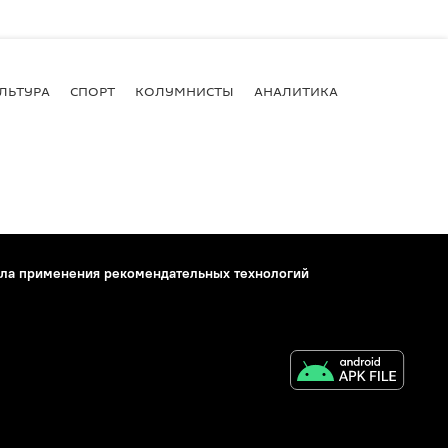
ЛЬТУРА
СПОРТ
КОЛУМНИСТЫ
АНАЛИТИКА
ла применения рекомендательных технологий