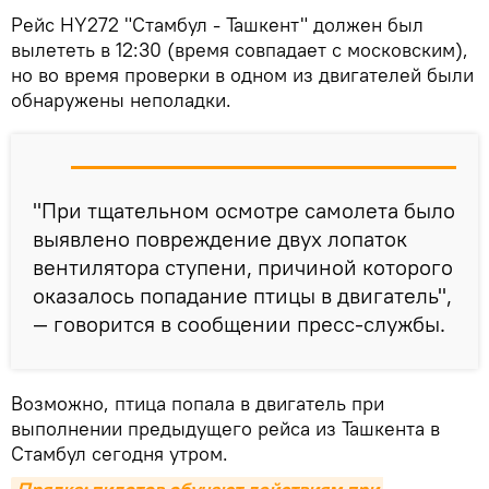
Рейс HY272 "Стамбул - Ташкент" должен был
вылететь в 12:30 (время совпадает с московским),
но во время проверки в одном из двигателей были
обнаружены неполадки.
"При тщательном осмотре самолета было
выявлено повреждение двух лопаток
вентилятора ступени, причиной которого
оказалось попадание птицы в двигатель",
— говорится в сообщении пресс-службы.
Возможно, птица попала в двигатель при
выполнении предыдущего рейса из Ташкента в
Стамбул сегодня утром.