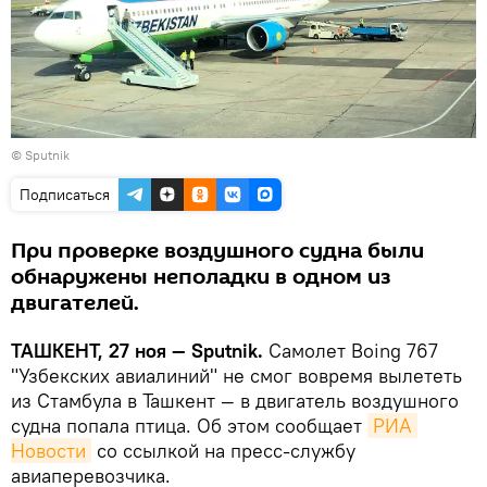
© Sputnik
Подписаться
При проверке воздушного судна были
обнаружены неполадки в одном из
двигателей.
ТАШКЕНТ, 27 ноя — Sputnik.
Самолет Boing 767
"Узбекских авиалиний" не смог вовремя вылететь
из Стамбула в Ташкент — в двигатель воздушного
судна попала птица. Об этом сообщает
РИА 
Новости
со ссылкой на пресс-службу
авиаперевозчика.