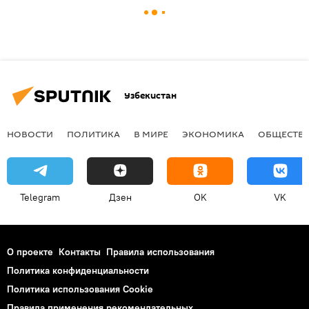
Узбекистан
НОВОСТИ
ПОЛИТИКА
В МИРЕ
ЭКОНОМИКА
ОБЩЕСТВ
Telegram
Дзен
OK
VK
О проекте
Контакты
Правила использования
Политика конфиденциальности
Политика использования Cookie
Правила применения рекомендательных