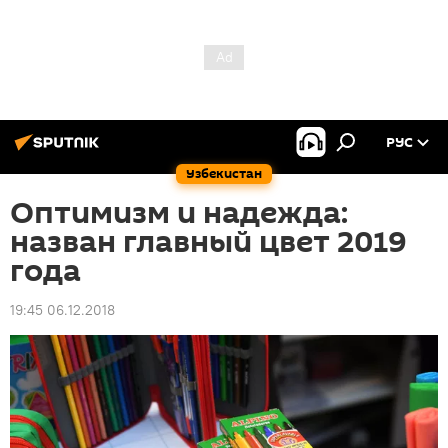
РУС
Узбекистан
Оптимизм и надежда:
назван главный цвет 2019
года
19:45 06.12.2018