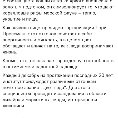
В состав цвета вошли оттенки яркого апельсина с
золотым подтоном, он символизирует то, что дают
коралловые рифы морской фауне – тепло,
укрытие и пищу.
Как заявила вице-президент организации Лори
Прессманг, этот оттенок сочетает в себе
энергичность и мягкость, а в целом цвет
обогащает и влияет на то, как люди воспринимают
жизнь.
Кроме того, он означает врожденную потребность
в оптимизме и радостной надежде.
Каждый декабрь на протяжении последних 20 лет
институт присуждает различным оттенкам
почетное звание "Цвет года". Для этого
специалисты проводят исследования в области
дизайна и маркетинга, моды, интерьеров и
живописи.