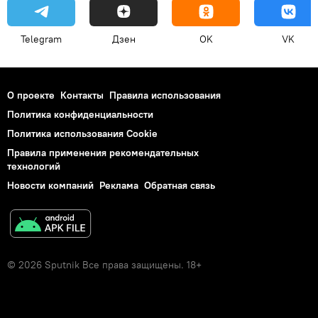
Telegram
Дзен
OK
VK
О проекте
Контакты
Правила использования
Политика конфиденциальности
Политика использования Cookie
Правила применения рекомендательных
технологий
Новости компаний
Реклама
Обратная связь
© 2026 Sputnik Все права защищены. 18+