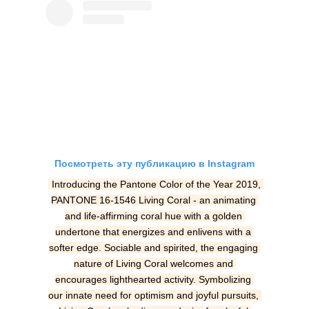
Посмотреть эту публикацию в Instagram
Introducing the Pantone Color of the Year 2019, 
PANTONE 16-1546 Living Coral - an animating 
and life-affirming coral hue with a golden 
undertone that energizes and enlivens with a 
softer edge. Sociable and spirited, the engaging 
nature of Living Coral welcomes and 
encourages lighthearted activity. Symbolizing 
our innate need for optimism and joyful pursuits, 