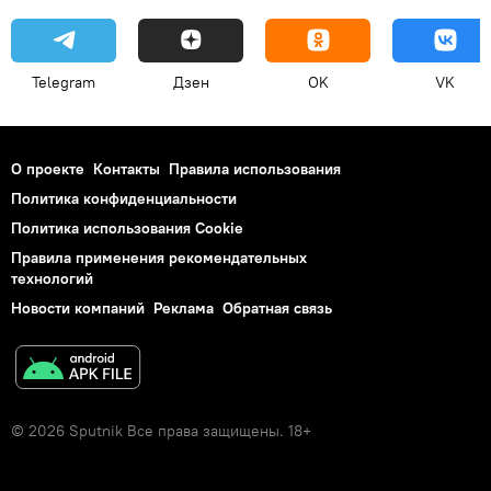
Telegram
Дзен
OK
VK
О проекте
Контакты
Правила использования
Политика конфиденциальности
Политика использования Cookie
Правила применения рекомендательных
технологий
Новости компаний
Реклама
Обратная связь
© 2026 Sputnik Все права защищены. 18+