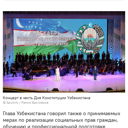
Концерт в честь Дня Конституции Узбекистана
© Sputnik / Рамиз Бахтияров
Глава Узбекистана говорил также о принимаемых
мерах по реализации социальных прав граждан,
обучению и профессиональной подготовке