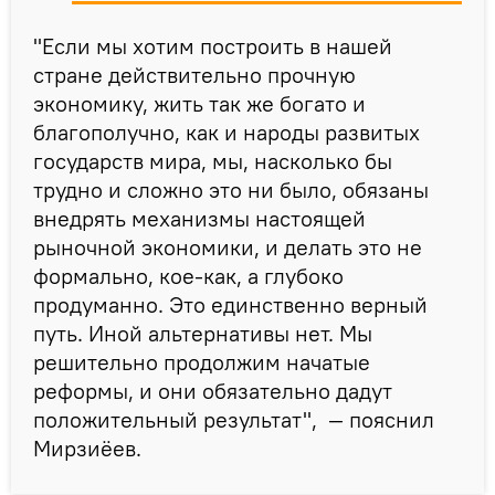
"Если мы хотим построить в нашей
стране действительно прочную
экономику, жить так же богато и
благополучно, как и народы развитых
государств мира, мы, насколько бы
трудно и сложно это ни было, обязаны
внедрять механизмы настоящей
рыночной экономики, и делать это не
формально, кое-как, а глубоко
продуманно. Это единственно верный
путь. Иной альтернативы нет. Мы
решительно продолжим начатые
реформы, и они обязательно дадут
положительный результат", — пояснил
Мирзиёев.