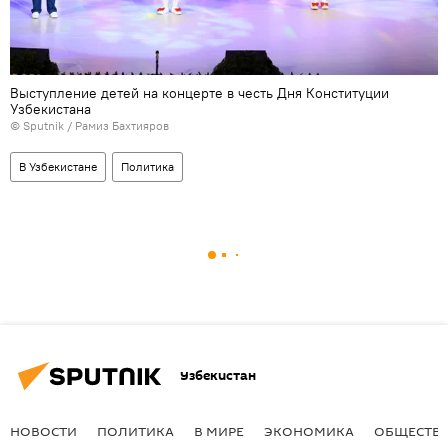
Выступление детей на концерте в честь Дня Конституции
Узбекистана
© Sputnik / Рамиз Бахтияров
В Узбекистане
Политика
Узбекистан
НОВОСТИ
ПОЛИТИКА
В МИРЕ
ЭКОНОМИКА
ОБЩЕСТВ