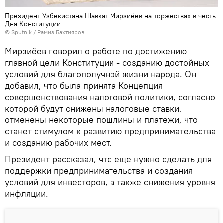
Президент Узбекистана Шавкат Мирзиёев на торжествах в честь
Дня Конституции
© Sputnik / Рамиз Бахтияров
Мирзиёев говорил о работе по достижению
главной цели Конституции - созданию достойных
условий для благополучной жизни народа. Он
добавил, что была принята Концепция
совершенствования налоговой политики, согласно
которой будут снижены налоговые ставки,
отменены некоторые пошлины и платежи, что
станет стимулом к развитию предпринимательства
и созданию рабочих мест.
Президент рассказал, что еще нужно сделать для
поддержки предпринимательства и создания
условий для инвесторов, а также снижения уровня
инфляции.