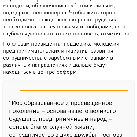
молодежи, обеспечению работой и жильем,
поддержке пенсионеров. Чтобы жить хорошо,
необходимо прежде всего хорошо трудиться, не
только пользоваться правами и свободами, но и
глубоко чувствовать ответственность, отметил он.
По словам президента, поддержка молодежи,
предпринимательских инициатив, развития
сотрудничества с зарубежными странами в
различных направлениях и дальше будут
находиться в центре реформ.
"Ибо образованное и просвещенное
поколение – основа нашего великого
будущего, предприимчивый народ –
основа благополучной жизни,
сотрудничество в духе дружбы – основа