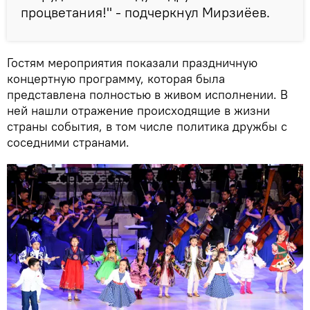
процветания!" - подчеркнул Мирзиёев.
Гостям мероприятия показали праздничную
концертную программу, которая была
представлена полностью в живом исполнении. В
ней нашли отражение происходящие в жизни
страны события, в том числе политика дружбы с
соседними странами.