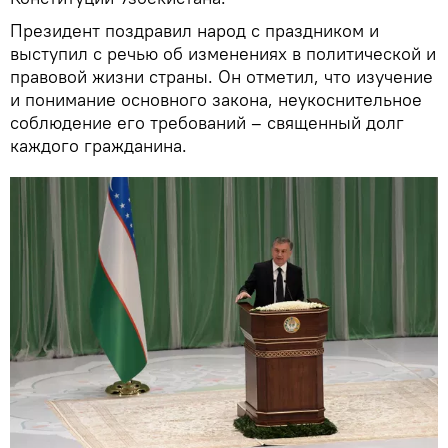
Президент поздравил народ с праздником и
выступил с речью об изменениях в политической и
правовой жизни страны. Он отметил, что изучение
и понимание основного закона, неукоснительное
соблюдение его требований – священный долг
каждого гражданина.