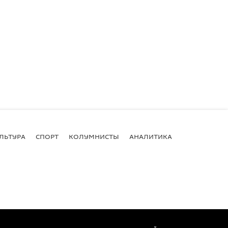
ЛЬТУРА
СПОРТ
КОЛУМНИСТЫ
АНАЛИТИКА