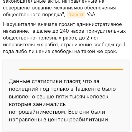
законодательные акты, направленные на
совершенствование механизмов обеспечения
общественного порядка",
пишет
УзА.
Нарушителям вначале грозит административное
наказание, а далее до 240 часов принудительных
общественно-полезных работ, до 2 лет
исправительных работ, ограничение свободы до 1
года либо лишение свободы на такой же срок.
Данные статистики гласят, что за
последний год только в Ташкенте было
выявлено свыше пяти тысяч человек,
которые занимались
попрошайничеством. Все они были
направлены в центры реабилитации.