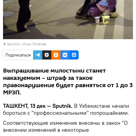
© Sputnik / Илья Питалев
Подписаться
Выпрашивание милостыни станет
наказуемым – штраф за такое
правонарушение будет равняться от 1 до 3
МРЗП.
ТАШКЕНТ, 13 дек — Sputnik.
В Узбекистане начали
бороться с "профессиональными" попрошайками.
Соответствующие изменения внесены в закон "О
внесении изменений в некоторые