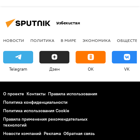
Узбекистан
НОВОСТИ
ПОЛИТИКА
В МИРЕ
ЭКОНОМИКА
ОБЩЕСТВ
Telegram
Дзен
OK
VK
О проекте
Контакты
Правила использования
Политика конфиденциальности
Политика использования Cookie
Правила применения рекомендательных
технологий
Новости компаний
Реклама
Обратная связь