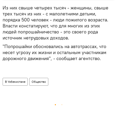
Из них свыше четырех тысяч - женщины, свыше
трех тысяч из них - с малолетними детьми,
порядка 500 человек - люди пожилого возраста.
Власти констатируют, что для многих из этих
людей попрошайничество - это своего рода
источник нетрудовых доходов.
"Попрошайки обосновались на автотрассах, что
несет угрозу их жизни и остальным участникам
дорожного движения", - сообщает агентство.
В Узбекистане
Общество