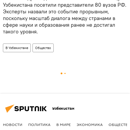
Узбекистана посетили представители 80 вузов РФ.
Эксперты назвали это событие прорывным,
поскольку масштаб диалога между странами в
сфере науки и образования ранее не достигал
такого уровня.
В Узбекистане
Общество
Узбекистан
НОВОСТИ
ПОЛИТИКА
В МИРЕ
ЭКОНОМИКА
ОБЩЕСТВ