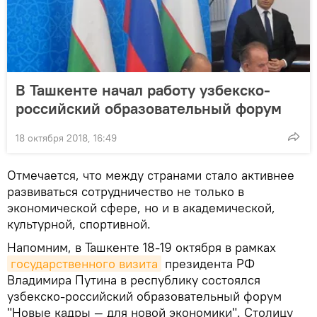
В Ташкенте начал работу узбекско-
российский образовательный форум
18 октября 2018, 16:49
Отмечается, что между странами стало активнее
развиваться сотрудничество не только в
экономической сфере, но и в академической,
культурной, спортивной.
Напомним, в Ташкенте 18-19 октября в рамках
государственного визита
президента РФ
Владимира Путина в республику состоялся
узбекско-российский образовательный форум
"Новые кадры — для новой экономики". Столицу