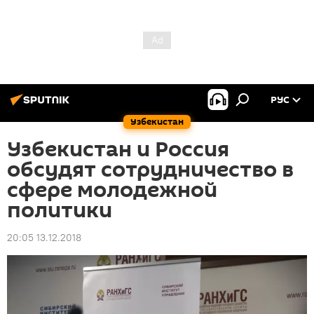
РУС
Узбекистан
Узбекистан и Россия
обсудят сотрудничество в
сфере молодежной
политики
20:05 13.12.2018