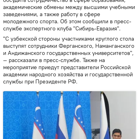
академические обмены между высшими учебными
заведениями, а также работу в сфере
молодежного спорта. Об этом сообщили в пресс-
службе экспертного клуба "Сибирь-Евразия".
"С узбекской стороны участниками круглого стола
выступят сотрудники Ферганского, Наманганского
и Андижанского государственных университетов",
— рассказали в пресс-службе. Также на
мероприятие приедут представители Российской
академии народного хозяйства и государственной
службы при Президенте РФ.