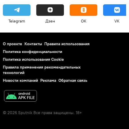
Telegram
Дзен
OK
VK
О проекте
Контакты
Правила использования
Политика конфиденциальности
Политика использования Cookie
Правила применения рекомендательных
технологий
Новости компаний
Реклама
Обратная связь
© 2026 Sputnik Все права защищены. 18+