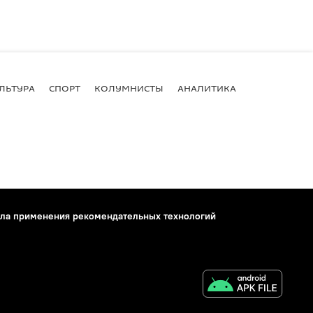
ЛЬТУРА
СПОРТ
КОЛУМНИСТЫ
АНАЛИТИКА
ла применения рекомендательных технологий