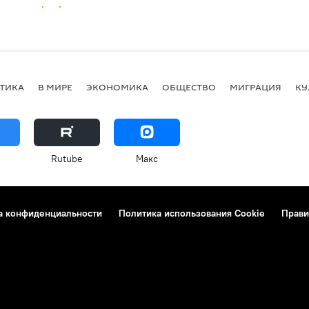
ТИКА
В МИРЕ
ЭКОНОМИКА
ОБЩЕСТВО
МИГРАЦИЯ
КУ
Rutube
Макс
а конфиденциальности
Политика использования Cookie
Прави