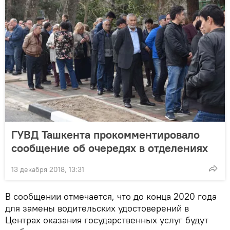
ГУВД Ташкента прокомментировало
сообщение об очередях в отделениях
13 декабря 2018, 13:31
В сообщении отмечается, что до конца 2020 года
для замены водительских удостоверений в
Центрах оказания государственных услуг будут