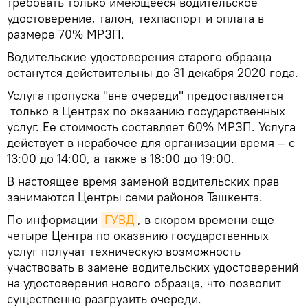
требовать только имеющееся водительское
удостоверение, талон, техпаспорт и оплата в
размере 70% МРЗП.
Водительские удостоверения старого образца
останутся действительны до 31 декабря 2020 года.
Услуга пропуска "вне очереди" предоставляется
только в Центрах по оказанию государственных
услуг. Ее стоимость составляет 60% МРЗП. Услуга
действует в нерабочее для организации время – с
13:00 до 14:00, а также в 18:00 до 19:00.
В настоящее время заменой водительских прав
занимаются Центры семи районов Ташкента.
По информации
ГУВД
, в скором времени еще
четыре Центра по оказанию государственных
услуг получат техническую возможность
участвовать в замене водительских удостоверений
на удостоверения нового образца, что позволит
существенно разгрузить очереди.