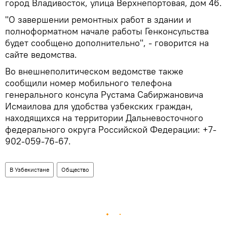
город Владивосток, улица Верхнепортовая, дом 46.
"О завершении ремонтных работ в здании и
полноформатном начале работы Генконсульства
будет сообщено дополнительно", - говорится на
сайте ведомства.
Во внешнеполитическом ведомстве также
сообщили номер мобильного телефона
генерального консула Рустама Сабиржановича
Исмаилова для удобства узбекских граждан,
находящихся на территории Дальневосточного
федерального округа Российской Федерации: +7-
902-059-76-67.
В Узбекистане
Общество