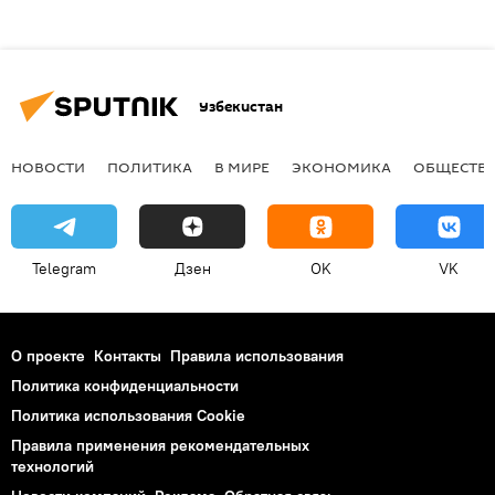
Узбекистан
НОВОСТИ
ПОЛИТИКА
В МИРЕ
ЭКОНОМИКА
ОБЩЕСТВ
Telegram
Дзен
OK
VK
О проекте
Контакты
Правила использования
Политика конфиденциальности
Политика использования Cookie
Правила применения рекомендательных
технологий