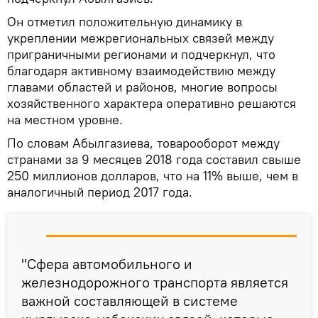
Он отметил положительную динамику в
укреплении межрегиональных связей между
приграничными регионами и подчеркнул, что
благодаря активному взаимодействию между
главами областей и районов, многие вопросы
хозяйственного характера оперативно решаются
на местном уровне.
По словам Абылгазиева, товарооборот между
странами за 9 месяцев 2018 года составил свыше
250 миллионов долларов, что на 11% выше, чем в
аналогичный период 2017 года.
"Сфера автомобильного и
железнодорожного транспорта является
важной составляющей в системе