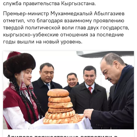
служба правительства Кыргызстана.
Премьер-министр Мухаммедкалый Абылгазиев
отметил, что благодаря взаимному проявлению
твердой политической воли глав двух государств,
кыргызско-узбекские отношения за последние
годы вышли на новый уровень.
Арипова торжественно встретили в