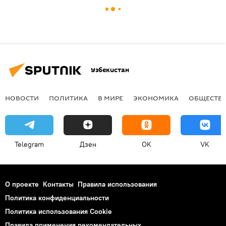
Узбекистан
НОВОСТИ
ПОЛИТИКА
В МИРЕ
ЭКОНОМИКА
ОБЩЕСТВ
Telegram
Дзен
OK
VK
О проекте
Контакты
Правила использования
Политика конфиденциальности
Политика использования Cookie
Правила применения рекомендательных