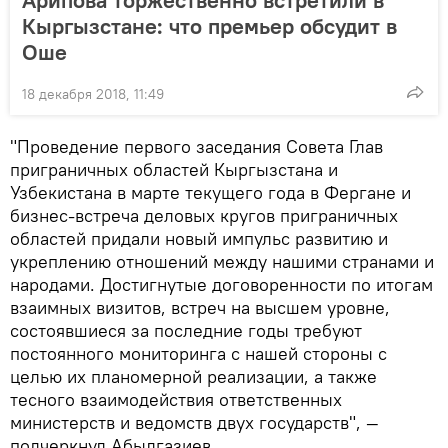
Кыргызстане: что премьер обсудит в
Оше
18 декабря 2018, 11:49
"Проведение первого заседания Совета Глав
приграничных областей Кыргызстана и
Узбекистана в марте текущего года в Фергане и
бизнес-встреча деловых кругов приграничных
областей придали новый импульс развитию и
укреплению отношений между нашими странами и
народами. Достигнутые договоренности по итогам
взаимных визитов, встреч на высшем уровне,
состоявшиеся за последние годы требуют
постоянного мониторинга с нашей стороны с
целью их планомерной реализации, а также
тесного взаимодействия ответственных
министерств и ведомств двух государств", —
подчеркнул Абылгазиев.