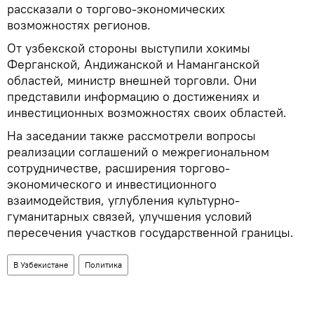
рассказали о торгово-экономических
возможностях регионов.
От узбекской стороны выступили хокимы
Ферганской, Андижанской и Наманганской
областей, министр внешней торговли. Они
представили информацию о достижениях и
инвестиционных возможностях своих областей.
На заседании также рассмотрели вопросы
реализации соглашений о межрегиональном
сотрудничестве, расширения торгово-
экономического и инвестиционного
взаимодействия, углубления культурно-
гуманитарных связей, улучшения условий
пересечения участков государственной границы.
В Узбекистане
Политика