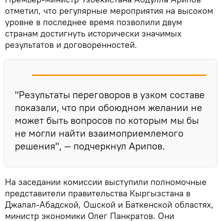
отметил, что регулярные мероприятия на высоком
уровне в последнее время позволили двум
странам достигнуть исторически значимых
результатов и договоренностей.
"Результаты переговоров в узком составе
показали, что при обоюдном желании не
может быть вопросов по которым мы бы
не могли найти взаимоприемлемого
решения", — подчеркнул Арипов.
На заседании комиссии выступили полномочные
представители правительства Кыргызстана в
Джалал-Абадской, Ошской и Баткенской областях,
министр экономики Олег Панкратов. Они