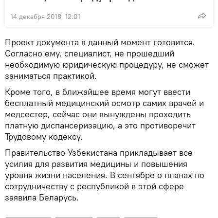
14 декабря 2018, 12:01
Проект документа в данный момент готовится.
Согласно ему, специалист, не прошедший
необходимую юридическую процедуру, не сможет
заниматься практикой.
Кроме того, в ближайшее время могут ввести
бесплатный медицинский осмотр самих врачей и
медсестер, сейчас они вынуждены проходить
платную диспансеризацию, а это противоречит
Трудовому кодексу.
Правительство Узбекистана прикладывает все
усилия для развития медицины и повышения
уровня жизни населения. В сентябре о планах по
сотрудничеству с республикой в этой сфере
заявила Беларусь.