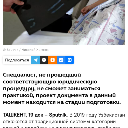
© Sputnik / Николай Хижняк
Подписаться
Специалист, не прошедший
соответствующую юридическую
процедуру, не сможет заниматься
практикой, проект документа в данный
момент находится на стадии подготовки.
ТАШКЕНТ, 19 дек – Sputnik.
В 2019 году Узбекистан
откажется от традиционной системы категории
врачей и перейдет на лицензирование, сообщает