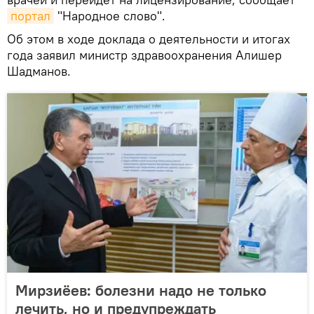
портал
"Народное слово".
Об этом в ходе доклада о деятельности и итогах
года заявил министр здравоохранения Алишер
Шадманов.
Мирзиёев: болезни надо не только
лечить, но и предупреждать