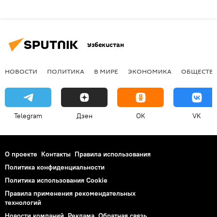
Узбекистан
НОВОСТИ
ПОЛИТИКА
В МИРЕ
ЭКОНОМИКА
ОБЩЕСТВ
Telegram
Дзен
OK
VK
О проекте
Контакты
Правила использования
Политика конфиденциальности
Политика использования Cookie
Правила применения рекомендательных
технологий
Новости компаний
Реклама
Обратная связь