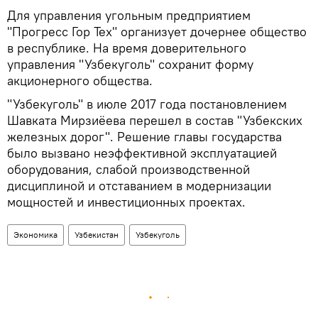
Для управления угольным предприятием
"Прогресс Гор Тех" организует дочернее общество
в республике. На время доверительного
управления "Узбекуголь" сохранит форму
акционерного общества.
"Узбекуголь" в июле 2017 года постановлением
Шавката Мирзиёева перешел в состав "Узбекских
железных дорог". Решение главы государства
было вызвано неэффективной эксплуатацией
оборудования, слабой производственной
дисциплиной и отставанием в модернизации
мощностей и инвестиционных проектах.
Экономика
Узбекистан
Узбекуголь