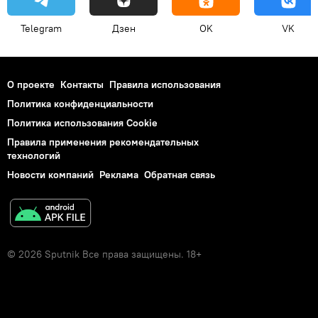
Telegram
Дзен
OK
VK
О проекте
Контакты
Правила использования
Политика конфиденциальности
Политика использования Cookie
Правила применения рекомендательных
технологий
Новости компаний
Реклама
Обратная связь
© 2026 Sputnik Все права защищены. 18+