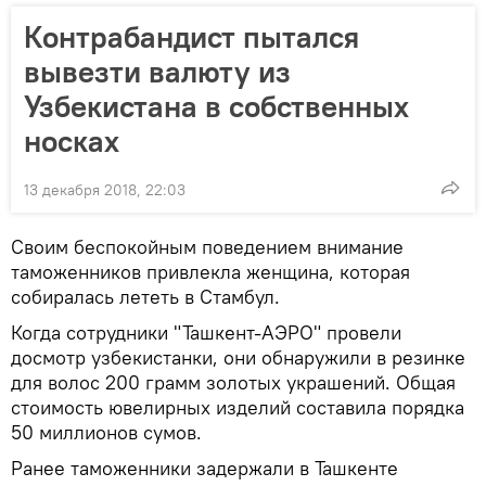
Контрабандист пытался
вывезти валюту из
Узбекистана в собственных
носках
13 декабря 2018, 22:03
Своим беспокойным поведением внимание
таможенников привлекла женщина, которая
собиралась лететь в Стамбул.
Когда сотрудники "Ташкент-АЭРО" провели
досмотр узбекистанки, они обнаружили в резинке
для волос 200 грамм золотых украшений. Общая
стоимость ювелирных изделий составила порядка
50 миллионов сумов.
Ранее таможенники задержали в Ташкенте